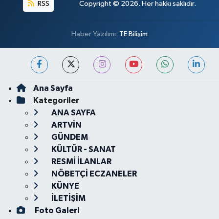
RSS
Copyright © 2026. Her hakkı saklıdır.
Haber Yazılımı:
TE Bilişim
Ana Sayfa
Kategoriler
ANA SAYFA
ARTVİN
GÜNDEM
KÜLTÜR - SANAT
RESMİ İLANLAR
NÖBETÇİ ECZANELER
KÜNYE
İLETİŞİM
Foto Galeri