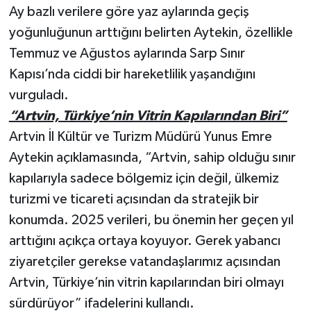
Ay bazlı verilere göre yaz aylarında geçiş
yoğunluğunun arttığını belirten Aytekin, özellikle
Temmuz ve Ağustos aylarında Sarp Sınır
Kapısı’nda ciddi bir hareketlilik yaşandığını
vurguladı.
“Artvin, Türkiye’nin Vitrin Kapılarından Biri”
Artvin İl Kültür ve Turizm Müdürü Yunus Emre
Aytekin açıklamasında, “Artvin, sahip olduğu sınır
kapılarıyla sadece bölgemiz için değil, ülkemiz
turizmi ve ticareti açısından da stratejik bir
konumda. 2025 verileri, bu önemin her geçen yıl
arttığını açıkça ortaya koyuyor. Gerek yabancı
ziyaretçiler gerekse vatandaşlarımız açısından
Artvin, Türkiye’nin vitrin kapılarından biri olmayı
sürdürüyor” ifadelerini kullandı.