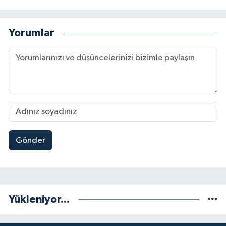
Yorumlar
Gönder
Yükleniyor...