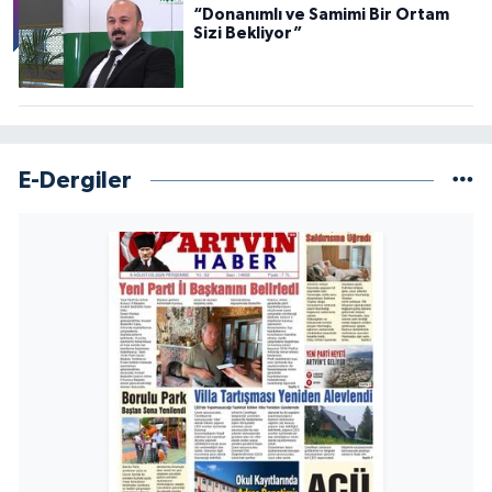
“Donanımlı ve Samimi Bir Ortam
Sizi Bekliyor”
E-Dergiler