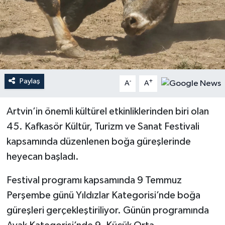
Paylaş
-
+
A
A
Artvin’in önemli kültürel etkinliklerinden biri olan
45. Kafkasör Kültür, Turizm ve Sanat Festivali
kapsamında düzenlenen boğa güreşlerinde
heyecan başladı.
Festival programı kapsamında 9 Temmuz
Perşembe günü Yıldızlar Kategorisi’nde boğa
güreşleri gerçekleştiriliyor. Günün programında