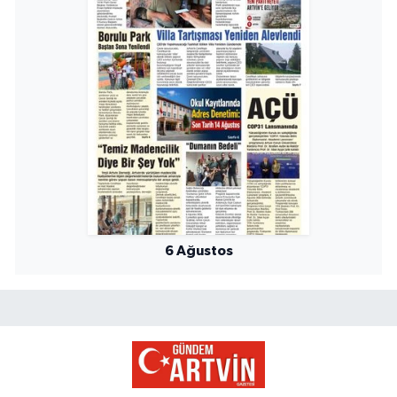
6 Ağustos