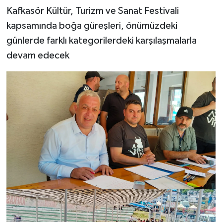
Kafkasör Kültür, Turizm ve Sanat Festivali
kapsamında boğa güreşleri, önümüzdeki
günlerde farklı kategorilerdeki karşılaşmalarla
devam edecek