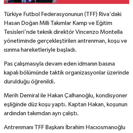
Türkiye Futbol Federasyonunun (TFF) Riva'daki
Hasan Doğan Milli Takımlar Kamp ve Eğitim
Tesisleri'nde teknik direktör Vincenzo Montella
yönetiminde gerçekleştirilen antrenman, koşu ve
ısınma hareketleriyle başladı.
Pas çalışmasıyla devam eden idmanın basına
kapalı bölümünde taktik organizasyonlar üzerinde
durulduğu öğrenildi.
Merih Demiral ile Hakan Çalhanoğlu, kondisyoner
eşliğinde düz koşu yaptı. Kaptan Hakan, koşunun
ardından takımdan ayrı çalıştı.
Antrenmanı TFF Başkanı İbrahim Hacıosmanoğlu