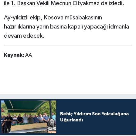
ile 1. Başkan Vekili Mecnun Otyakmaz da izledi.
Ay-yıldızlı ekip, Kosova müsabakasının
hazırlıklarına yarın basına kapalı yapacağı idmanla
devam edecek.
Kaynak:
AA
Behiç Yıldırım Son Yolculuğuna
Uğurlandı