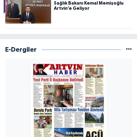
Sağlık Bakanı Kemal Memişoğlu
Artvin’e Geliyor
E-Dergiler