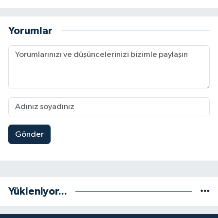
Yorumlar
Gönder
Yükleniyor...