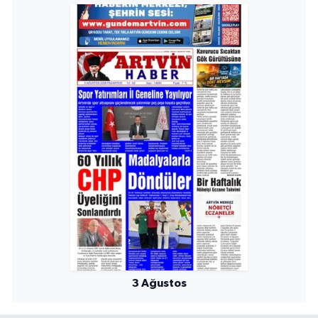
3 Ağustos