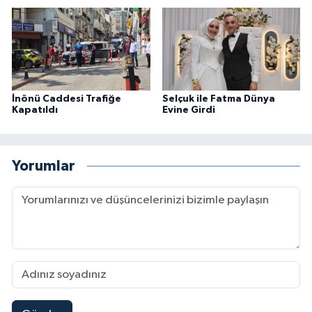
İnönü Caddesi Trafiğe
Selçuk ile Fatma Dünya
Kapatıldı
Evine Girdi
Yorumlar