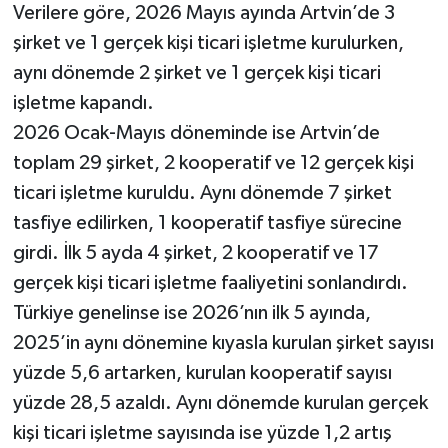
Verilere göre, 2026 Mayıs ayında Artvin’de 3
şirket ve 1 gerçek kişi ticari işletme kurulurken,
aynı dönemde 2 şirket ve 1 gerçek kişi ticari
işletme kapandı.
2026 Ocak-Mayıs döneminde ise Artvin’de
toplam 29 şirket, 2 kooperatif ve 12 gerçek kişi
ticari işletme kuruldu. Aynı dönemde 7 şirket
tasfiye edilirken, 1 kooperatif tasfiye sürecine
girdi. İlk 5 ayda 4 şirket, 2 kooperatif ve 17
gerçek kişi ticari işletme faaliyetini sonlandırdı.
Türkiye genelinse ise 2026’nın ilk 5 ayında,
2025’in aynı dönemine kıyasla kurulan şirket sayısı
yüzde 5,6 artarken, kurulan kooperatif sayısı
yüzde 28,5 azaldı. Aynı dönemde kurulan gerçek
kişi ticari işletme sayısında ise yüzde 1,2 artış