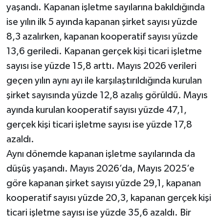
yaşandı. Kapanan işletme sayılarına bakıldığında
ise yılın ilk 5 ayında kapanan şirket sayısı yüzde
8,3 azalırken, kapanan kooperatif sayısı yüzde
13,6 geriledi. Kapanan gerçek kişi ticari işletme
sayısı ise yüzde 15,8 arttı. Mayıs 2026 verileri
geçen yılın aynı ayı ile karşılaştırıldığında kurulan
şirket sayısında yüzde 12,8 azalış görüldü. Mayıs
ayında kurulan kooperatif sayısı yüzde 47,1,
gerçek kişi ticari işletme sayısı ise yüzde 17,8
azaldı.
Aynı dönemde kapanan işletme sayılarında da
düşüş yaşandı. Mayıs 2026’da, Mayıs 2025’e
göre kapanan şirket sayısı yüzde 29,1, kapanan
kooperatif sayısı yüzde 20,3, kapanan gerçek kişi
ticari işletme sayısı ise yüzde 35,6 azaldı. Bir