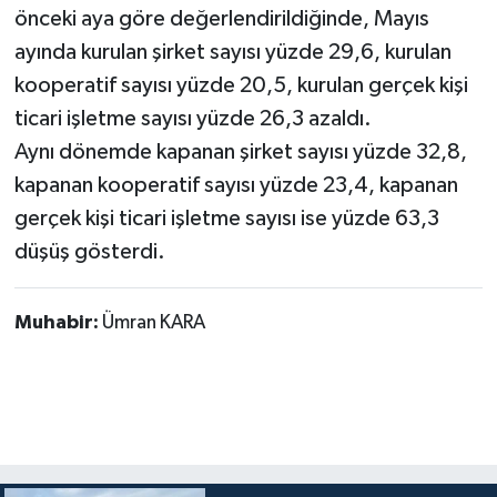
önceki aya göre değerlendirildiğinde, Mayıs
ayında kurulan şirket sayısı yüzde 29,6, kurulan
kooperatif sayısı yüzde 20,5, kurulan gerçek kişi
ticari işletme sayısı yüzde 26,3 azaldı.
Aynı dönemde kapanan şirket sayısı yüzde 32,8,
kapanan kooperatif sayısı yüzde 23,4, kapanan
gerçek kişi ticari işletme sayısı ise yüzde 63,3
düşüş gösterdi.
Muhabir:
Ümran KARA