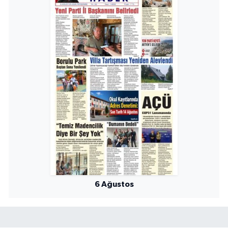
6 Ağustos