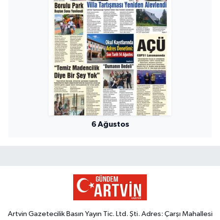
6 Ağustos
Artvin Gazetecilik Basın Yayın Tic. Ltd. Şti. Adres: Çarşı Mahallesi