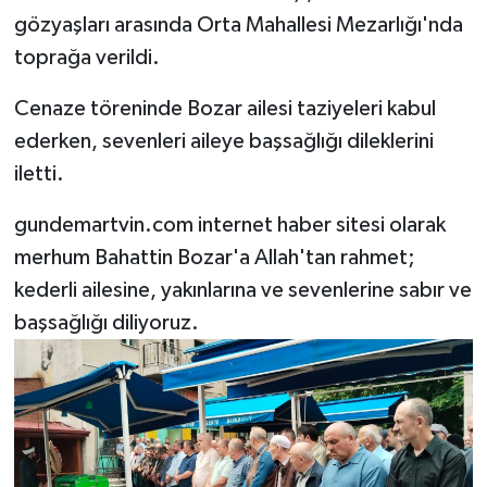
gözyaşları arasında Orta Mahallesi Mezarlığı'nda
toprağa verildi.
Cenaze töreninde Bozar ailesi taziyeleri kabul
ederken, sevenleri aileye başsağlığı dileklerini
iletti.
gundemartvin.com internet haber sitesi olarak
merhum Bahattin Bozar'a Allah'tan rahmet;
kederli ailesine, yakınlarına ve sevenlerine sabır ve
başsağlığı diliyoruz.