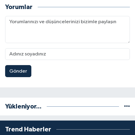
Yorumlar
Gönder
Yükleniyor...
Trend Haberler