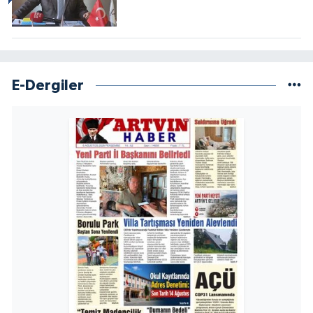
E-Dergiler