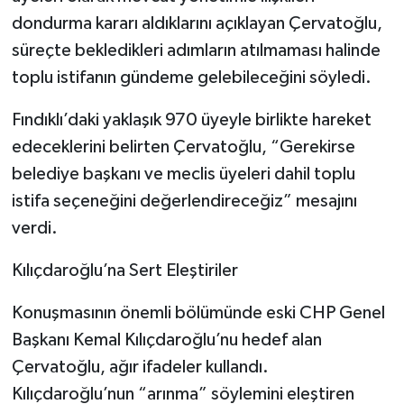
dondurma kararı aldıklarını açıklayan Çervatoğlu,
süreçte bekledikleri adımların atılmaması halinde
toplu istifanın gündeme gelebileceğini söyledi.
Fındıklı’daki yaklaşık 970 üyeyle birlikte hareket
edeceklerini belirten Çervatoğlu, “Gerekirse
belediye başkanı ve meclis üyeleri dahil toplu
istifa seçeneğini değerlendireceğiz” mesajını
verdi.
Kılıçdaroğlu’na Sert Eleştiriler
Konuşmasının önemli bölümünde eski CHP Genel
Başkanı Kemal Kılıçdaroğlu’nu hedef alan
Çervatoğlu, ağır ifadeler kullandı.
Kılıçdaroğlu’nun “arınma” söylemini eleştiren