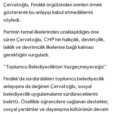
Çervatoğlu, Fındıklı örgütünden isimleri örnek
göstererek bu anlayışı kabul etmediklerini
söyledi.
Partinin temel ilkelerinden uzaklaşıldığını öne
süren Çervatoğlu, CHP’nin halkçılık, devletçilik,
laiklik ve devrimcilik ilkelerine bağlı kalması
gerektiğini vurguladı.
“Toplumcu Belediyecilikten Vazgeçmeyeceğiz”
Fındıklı’da sürdürdükleri toplumcu belediyecilik
anlayışına da değinen Çervatoğlu, sosyal
belediyecilik uygulamalarını sürdüreceklerini
belirtti. Özellikle öğrencilere sağlanan destekler,
sosyal yardımlar ve dayanışma kültürünün devam