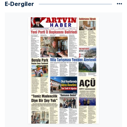
E-Dergiler