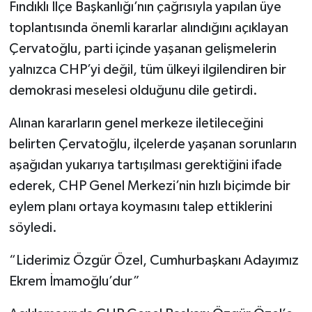
Fındıklı İlçe Başkanlığı’nın çağrısıyla yapılan üye
toplantısında önemli kararlar alındığını açıklayan
Çervatoğlu, parti içinde yaşanan gelişmelerin
yalnızca CHP’yi değil, tüm ülkeyi ilgilendiren bir
demokrasi meselesi olduğunu dile getirdi.
Alınan kararların genel merkeze iletileceğini
belirten Çervatoğlu, ilçelerde yaşanan sorunların
aşağıdan yukarıya tartışılması gerektiğini ifade
ederek, CHP Genel Merkezi’nin hızlı biçimde bir
eylem planı ortaya koymasını talep ettiklerini
söyledi.
“Liderimiz Özgür Özel, Cumhurbaşkanı Adayımız
Ekrem İmamoğlu’dur”