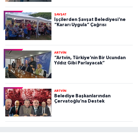
ŞAVŞAT
İşçilerden Şavşat Belediyesi’ne
“Kararı Uygula” Çağrısı
ARTVİN
“Artvin, Türkiye’nin Bir Ucundan
Yıldız Gibi Parlayacak”
ARTVİN
Belediye Başkanlarından
Çervatoğlu’na Destek