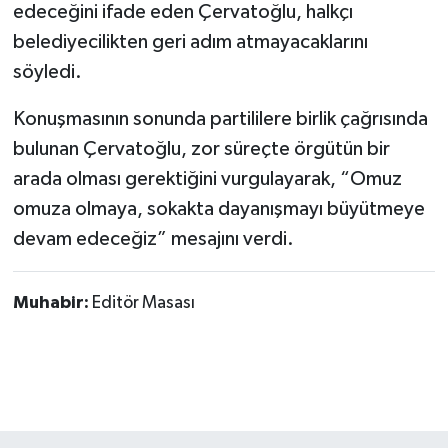
edeceğini ifade eden Çervatoğlu, halkçı
belediyecilikten geri adım atmayacaklarını
söyledi.
Konuşmasının sonunda partililere birlik çağrısında
bulunan Çervatoğlu, zor süreçte örgütün bir
arada olması gerektiğini vurgulayarak, “Omuz
omuza olmaya, sokakta dayanışmayı büyütmeye
devam edeceğiz” mesajını verdi.
Muhabir:
Editör Masası