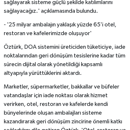
sağlayarak sisteme güçlü şekilde katılımlarını
sağlayacağız.' açıklamasında bulundu.
- '25 milyar ambalajın yaklaşık yüzde 65'i otel,
restoran ve kafelerimizde oluşuyor'
Öztürk, DOA sistemini üreticiden tüketiciye, iade
noktalarından geri dönüşüm tesislerine kadar tüm
sürecin dijital olarak yönetildiği kapsamlı
altyapıyla yürüttüklerini aktardı.
Marketler, süpermarketler, bakkallar ve büfeler
vatandaşlar için iade noktası olarak hizmet
verirken, otel, restoran ve kafelerde kendi
bünyelerinde oluşan ambalajları sisteme
kazandırarak geri dönüşüm zincirine önemli katkı