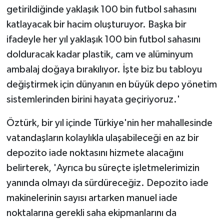
getirildiğinde yaklaşık 100 bin futbol sahasını
katlayacak bir hacim oluşturuyor. Başka bir
ifadeyle her yıl yaklaşık 100 bin futbol sahasını
dolduracak kadar plastik, cam ve alüminyum
ambalaj doğaya bırakılıyor. İşte biz bu tabloyu
değiştirmek için dünyanın en büyük depo yönetim
sistemlerinden birini hayata geçiriyoruz.'
Öztürk, bir yıl içinde Türkiye'nin her mahallesinde
vatandaşların kolaylıkla ulaşabileceği en az bir
depozito iade noktasını hizmete alacağını
belirterek, 'Ayrıca bu süreçte işletmelerimizin
yanında olmayı da sürdüreceğiz. Depozito iade
makinelerinin sayısı artarken manuel iade
noktalarına gerekli saha ekipmanlarını da