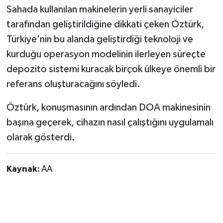
Sahada kullanılan makinelerin yerli sanayiciler
tarafından geliştirildiğine dikkati çeken Öztürk,
Türkiye'nin bu alanda geliştirdiği teknoloji ve
kurduğu operasyon modelinin ilerleyen süreçte
depozito sistemi kuracak birçok ülkeye önemli bir
referans oluşturacağını söyledi.
Öztürk, konuşmasının ardından DOA makinesinin
başına geçerek, cihazın nasıl çalıştığını uygulamalı
olarak gösterdi.
Kaynak:
AA