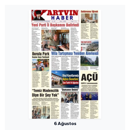
6 Ağustos