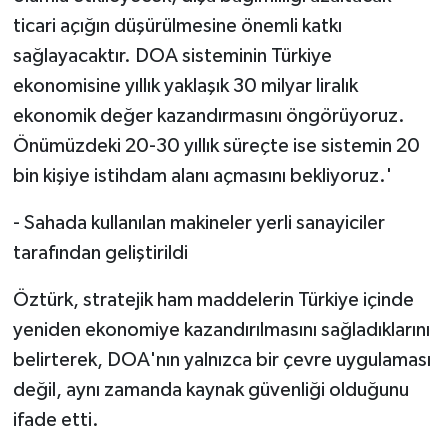
ticari açığın düşürülmesine önemli katkı
sağlayacaktır. DOA sisteminin Türkiye
ekonomisine yıllık yaklaşık 30 milyar liralık
ekonomik değer kazandırmasını öngörüyoruz.
Önümüzdeki 20-30 yıllık süreçte ise sistemin 20
bin kişiye istihdam alanı açmasını bekliyoruz.'
- Sahada kullanılan makineler yerli sanayiciler
tarafından geliştirildi
Öztürk, stratejik ham maddelerin Türkiye içinde
yeniden ekonomiye kazandırılmasını sağladıklarını
belirterek, DOA'nın yalnızca bir çevre uygulaması
değil, aynı zamanda kaynak güvenliği olduğunu
ifade etti.