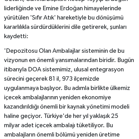
liderliğinde ve Emine Erdoğan himayelerinde
yürütülen 'Sıfır Atık' hareketiyle bu dönüşümü
kararlılıkla sürdürdüklerini dile getirerek, şunları
kaydetti:
'Depozitosu Olan Ambalajlar sisteminin de bu
vizyonun en önemli yansımalarından biridir. Bugün
itibarıyla DOA sistemimiz, ulusal entegrasyon
sürecini geçerek 81 il, 973 ilçemizde
uygulanmaya başlıyor. Bu adımla birlikte ülkemiz
içecek ambalajlarının yeniden ekonomiye
kazandırıldığı önemli bir kaynak yönetimi modeli
haline geçiyor. Türkiye'de her yıl yaklaşık 25
milyar adet içecek ambalajı tüketiliyor. Bu
ambalajların önemli bölümü yeniden üretime