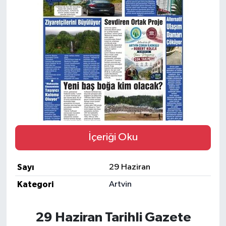
İçeriği Oku
Sayı
29 Haziran
Kategori
Artvin
29 Haziran Tarihli Gazete