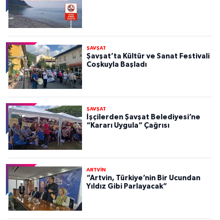
ŞAVŞAT
Şavşat’ta Kültür ve Sanat Festivali
Coşkuyla Başladı
ŞAVŞAT
İşçilerden Şavşat Belediyesi’ne
“Kararı Uygula” Çağrısı
ARTVİN
“Artvin, Türkiye’nin Bir Ucundan
Yıldız Gibi Parlayacak”