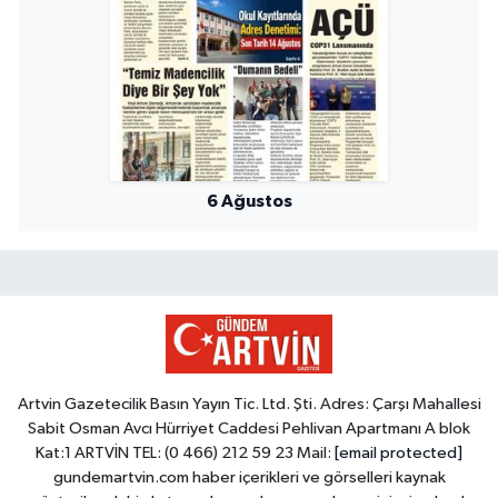
6 Ağustos
Artvin Gazetecilik Basın Yayın Tic. Ltd. Şti. Adres: Çarşı Mahallesi
Sabit Osman Avcı Hürriyet Caddesi Pehlivan Apartmanı A blok
Kat:1 ARTVİN TEL: (0 466) 212 59 23 Mail:
[email protected]
gundemartvin.com haber içerikleri ve görselleri kaynak