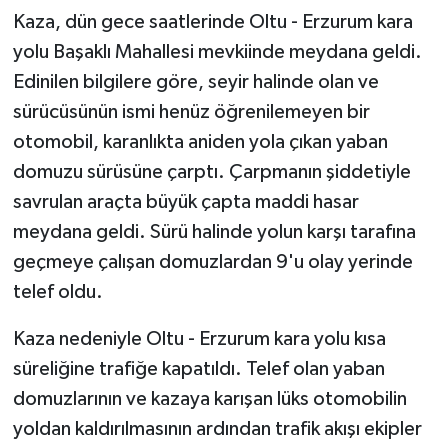
Kaza, dün gece saatlerinde Oltu - Erzurum kara
yolu Başaklı Mahallesi mevkiinde meydana geldi.
Edinilen bilgilere göre, seyir halinde olan ve
sürücüsünün ismi henüz öğrenilemeyen bir
otomobil, karanlıkta aniden yola çıkan yaban
domuzu sürüsüne çarptı. Çarpmanın şiddetiyle
savrulan araçta büyük çapta maddi hasar
meydana geldi. Sürü halinde yolun karşı tarafına
geçmeye çalışan domuzlardan 9'u olay yerinde
telef oldu.
Kaza nedeniyle Oltu - Erzurum kara yolu kısa
süreliğine trafiğe kapatıldı. Telef olan yaban
domuzlarının ve kazaya karışan lüks otomobilin
yoldan kaldırılmasının ardından trafik akışı ekipler