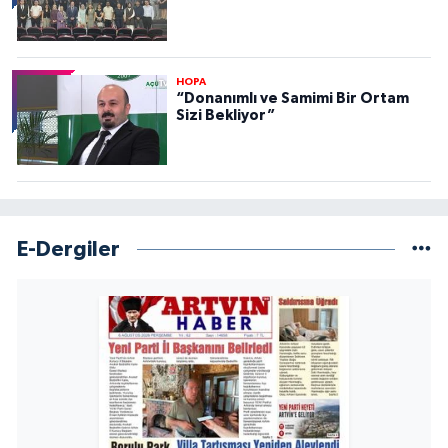
HOPA
“Donanımlı ve Samimi Bir Ortam
Sizi Bekliyor”
E-Dergiler