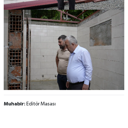
Muhabir:
Editör Masası