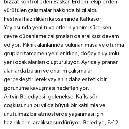
bizzat kontrol eden Başkan Erdem, ekiplerden
yürütülen çalışmalar hakkında bilgi aldı.
Festival hazırlıkları kapsamında Kafkasör
Yaylası'nda yeni tuvaletlerin yapımı sürerken,
çevre düzenleme çalışmaları da aralıksız devam
ediyor. Piknik alanlarında bulunan masa ve oturma
grupları tamamen yenilenirken, doğayla uyumlu
yeni ocak alanları oluşturuluyor. Ayrıca yıpranan
alanlarda bakım ve onarım çalışmaları
gerçekleştirilerek yaylanın daha estetik bir
görünüme kavuşması hedefleniyor.
Artvin Belediyesi, geleneksel Kafkasör
coşkusunun bu yıl da büyük bir katılımla ve
unutulmaz bir atmosferde yaşanması için
hazırlıklarını aralıksız sürdürüyor. Belediye, 8-12