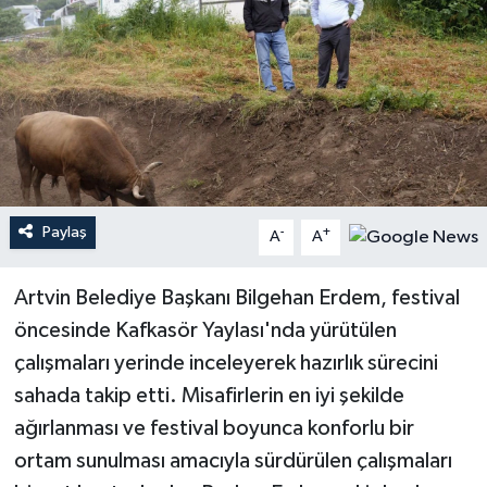
Paylaş
-
+
A
A
Artvin Belediye Başkanı Bilgehan Erdem, festival
öncesinde Kafkasör Yaylası'nda yürütülen
çalışmaları yerinde inceleyerek hazırlık sürecini
sahada takip etti. Misafirlerin en iyi şekilde
ağırlanması ve festival boyunca konforlu bir
ortam sunulması amacıyla sürdürülen çalışmaları