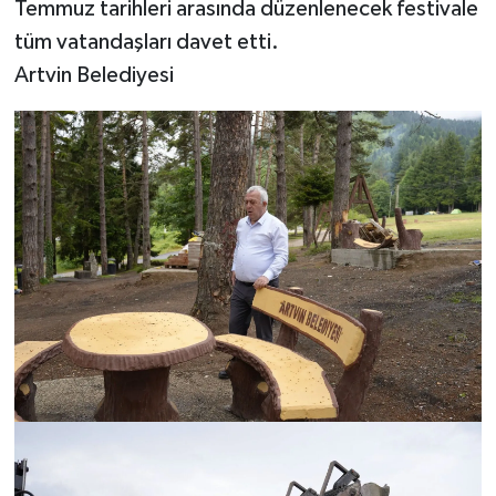
Temmuz tarihleri arasında düzenlenecek festivale
tüm vatandaşları davet etti.
Artvin Belediyesi