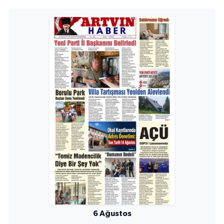
6 Ağustos