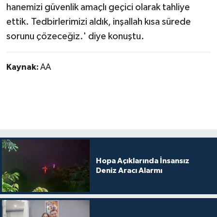
hanemizi güvenlik amaçlı geçici olarak tahliye
ettik. Tedbirlerimizi aldık, inşallah kısa sürede
sorunu çözeceğiz.' diye konuştu.
Kaynak:
AA
Hopa Açıklarında İnsansız
Deniz Aracı Alarmı