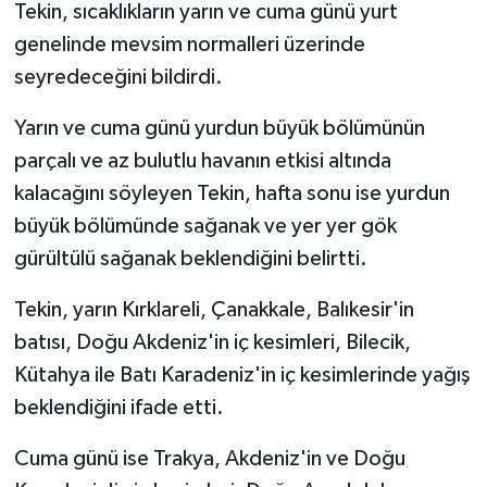
Tekin, sıcaklıkların yarın ve cuma günü yurt
genelinde mevsim normalleri üzerinde
seyredeceğini bildirdi.
Yarın ve cuma günü yurdun büyük bölümünün
parçalı ve az bulutlu havanın etkisi altında
kalacağını söyleyen Tekin, hafta sonu ise yurdun
büyük bölümünde sağanak ve yer yer gök
gürültülü sağanak beklendiğini belirtti.
Tekin, yarın Kırklareli, Çanakkale, Balıkesir'in
batısı, Doğu Akdeniz'in iç kesimleri, Bilecik,
Kütahya ile Batı Karadeniz'in iç kesimlerinde yağış
beklendiğini ifade etti.
Cuma günü ise Trakya, Akdeniz'in ve Doğu