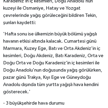
Karadeniz'in iç kesimleri, Doğu Anadolu'nun
kuzeyi ile Osmaniye, Hatay ve Yozgat
çevrelerinde yağış görüleceğini bildiren Tekin,
şunları kaydetti:
'Hafta sonu ise ülkemizin büyük bölümü yağışlı
havanın etkisi altında kalacak. Cumartesi günü
Marmara, Kuzey Ege, Batı ve Orta Akdeniz'in iç
kesimleri, Doğu Akdeniz, Batı Karadeniz, Orta ve
Doğu Orta ve Doğu Karadeniz'in iç kesimleri ile
Doğu Anadolu'nun doğusunda yağış görülürken,
pazar günü Trakya, Kıyı Ege ve Güneydoğu
Anadolu dışında tüm yurtta yağışlı hava kendini
gösterecek.'
- 3 büyükşehirde hava durumu