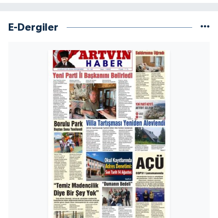
E-Dergiler