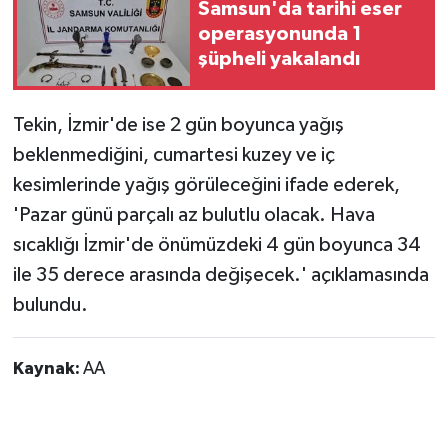
Samsun'da tarihi eser
operasyonunda 1
şüpheli yakalandı
Tekin, İzmir'de ise 2 gün boyunca yağış
beklenmediğini, cumartesi kuzey ve iç
kesimlerinde yağış görüleceğini ifade ederek,
'Pazar günü parçalı az bulutlu olacak. Hava
sıcaklığı İzmir'de önümüzdeki 4 gün boyunca 34
ile 35 derece arasında değişecek.' açıklamasında
bulundu.
Kaynak:
AA