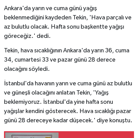
Ankara'da yarın ve cuma günü yağış
beklenmediğini kaydeden Tekin, 'Hava parçalı ve
az bulutlu olacak. Hafta sonu başkentte yağışı
göreceğiz.' dedi.
Tekin, hava sıcaklığının Ankara'da yarın 36, cuma
34, cumartesi 33 ve pazar günü 28 derece
olacağını söyledi.
İstanbul'da havanın yarın ve cuma günü az bulutlu
ve güneşli olacağını anlatan Tekin, 'Yağış
beklemiyoruz. İstanbul'da yine hafta sonu
yağışlar kendini gösterecek. Hava sıcaklığı pazar
günü 28 dereceye kadar düşecek.' diye konuştu.