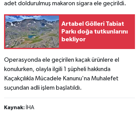
adet doldurulmuş makaron sigara ele geçirildi.
Artabel Gölleri Tabiat
Parkı doğa tutkunlarını
bekliyor
Operasyonda ele geçirilen kaçak ürünlere el
konulurken, olayla ilgili 1 şüpheli hakkında
Kaçakçılıkla Mücadele Kanunu'na Muhalefet
suçundan adli işlem başlatıldı.
Kaynak:
İHA