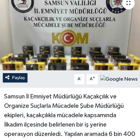
Paylaş
-
+
A
A
Samsun İl Emniyet Müdürlüğü Kaçakçılık ve
Organize Suçlarla Mücadele Şube Müdürlüğü
ekipleri, kaçakçılıkla mücadele kapsamında
İlkadım ilçesinde belirlenen bir iş yerine
operasyon düzenledi. Yapılan aramada 6 bin 400