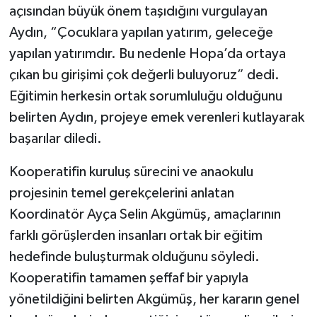
açısından büyük önem taşıdığını vurgulayan
Aydın, “Çocuklara yapılan yatırım, geleceğe
yapılan yatırımdır. Bu nedenle Hopa’da ortaya
çıkan bu girişimi çok değerli buluyoruz” dedi.
Eğitimin herkesin ortak sorumluluğu olduğunu
belirten Aydın, projeye emek verenleri kutlayarak
başarılar diledi.
Kooperatifin kuruluş sürecini ve anaokulu
projesinin temel gerekçelerini anlatan
Koordinatör Ayça Selin Akgümüş, amaçlarının
farklı görüşlerden insanları ortak bir eğitim
hedefinde buluşturmak olduğunu söyledi.
Kooperatifin tamamen şeffaf bir yapıyla
yönetildiğini belirten Akgümüş, her kararın genel