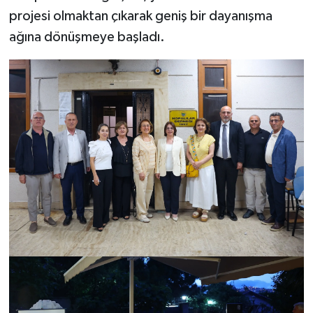
projesi olmaktan çıkarak geniş bir dayanışma
ağına dönüşmeye başladı.