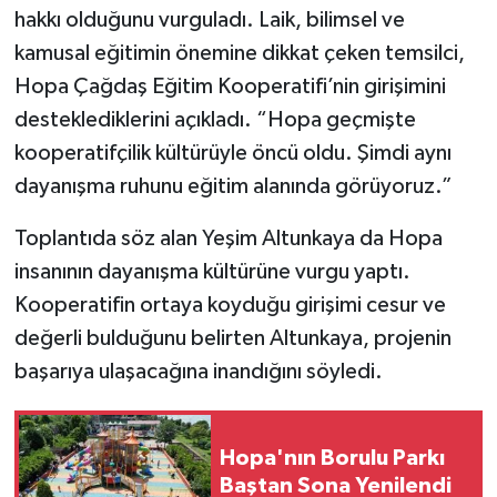
hakkı olduğunu vurguladı. Laik, bilimsel ve
kamusal eğitimin önemine dikkat çeken temsilci,
Hopa Çağdaş Eğitim Kooperatifi’nin girişimini
desteklediklerini açıkladı. “Hopa geçmişte
kooperatifçilik kültürüyle öncü oldu. Şimdi aynı
dayanışma ruhunu eğitim alanında görüyoruz.”
Toplantıda söz alan Yeşim Altunkaya da Hopa
insanının dayanışma kültürüne vurgu yaptı.
Kooperatifin ortaya koyduğu girişimi cesur ve
değerli bulduğunu belirten Altunkaya, projenin
başarıya ulaşacağına inandığını söyledi.
Hopa'nın Borulu Parkı
Baştan Sona Yenilendi