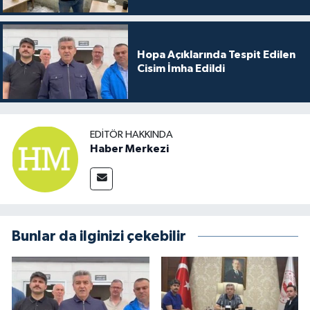
Hopa Açıklarında Tespit Edilen
Cisim İmha Edildi
EDITÖR HAKKINDA
Haber Merkezi
Bunlar da ilginizi çekebilir