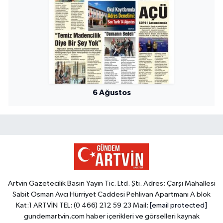
6 Ağustos
Artvin Gazetecilik Basın Yayın Tic. Ltd. Şti. Adres: Çarşı Mahallesi
Sabit Osman Avcı Hürriyet Caddesi Pehlivan Apartmanı A blok
Kat:1 ARTVİN TEL: (0 466) 212 59 23 Mail:
[email protected]
gundemartvin.com haber içerikleri ve görselleri kaynak