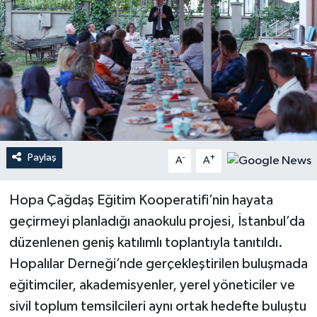
Paylaş
-
+
A
A
Hopa Çağdaş Eğitim Kooperatifi’nin hayata
geçirmeyi planladığı anaokulu projesi, İstanbul’da
düzenlenen geniş katılımlı toplantıyla tanıtıldı.
Hopalılar Derneği’nde gerçekleştirilen buluşmada
eğitimciler, akademisyenler, yerel yöneticiler ve
sivil toplum temsilcileri aynı ortak hedefte buluştu