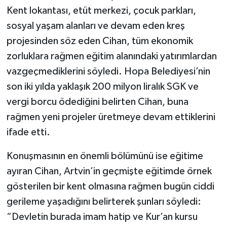
Kent lokantası, etüt merkezi, çocuk parkları,
sosyal yaşam alanları ve devam eden kreş
projesinden söz eden Cihan, tüm ekonomik
zorluklara rağmen eğitim alanındaki yatırımlardan
vazgeçmediklerini söyledi. Hopa Belediyesi’nin
son iki yılda yaklaşık 200 milyon liralık SGK ve
vergi borcu ödediğini belirten Cihan, buna
rağmen yeni projeler üretmeye devam ettiklerini
ifade etti.
Konuşmasının en önemli bölümünü ise eğitime
ayıran Cihan, Artvin’in geçmişte eğitimde örnek
gösterilen bir kent olmasına rağmen bugün ciddi
gerileme yaşadığını belirterek şunları söyledi:
“Devletin burada imam hatip ve Kur’an kursu