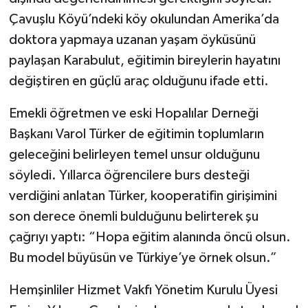
Çavuşlu Köyü’ndeki köy okulundan Amerika’da
doktora yapmaya uzanan yaşam öyküsünü
paylaşan Karabulut, eğitimin bireylerin hayatını
değiştiren en güçlü araç olduğunu ifade etti.
Emekli öğretmen ve eski Hopalılar Derneği
Başkanı Varol Türker de eğitimin toplumların
geleceğini belirleyen temel unsur olduğunu
söyledi. Yıllarca öğrencilere burs desteği
verdiğini anlatan Türker, kooperatifin girişimini
son derece önemli bulduğunu belirterek şu
çağrıyı yaptı: “Hopa eğitim alanında öncü olsun.
Bu model büyüsün ve Türkiye’ye örnek olsun.”
Hemşinliler Hizmet Vakfı Yönetim Kurulu Üyesi