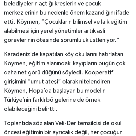
belediyelerin açtığı kreşlerin ve çocuk
merkezlerinin bu nedenle önem kazandığını ifade
etti. Köymen, “Çocukların bilimsel ve laik eğitim
alabilmesi için yerel yönetimler artık asli
görevlerinin ötesinde sorumluluk üstleniyor.”
Karadeniz’de kapatılan köy okullarını hatırlatan
Köymen, eğitim alanındaki kayıpların bugün çok
daha net görüldüğünü söyledi. Kooperatif
girişimini “umut ateşi” olarak nitelendiren
Köymen, Hopa’da başlayan bu modelin
Türkiye’nin farklı bölgelerine de örnek
olabileceğini belirtti.
Toplantıda söz alan Veli-Der temsilcisi de okul
öncesi eğitimin bir ayrıcalık değil, her çocuğun