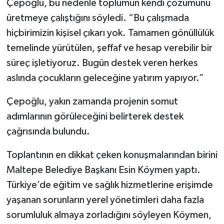
Çepoğlu, bu nedenle toplumun kendi çözümünü
üretmeye çalıştığını söyledi. “Bu çalışmada
hiçbirimizin kişisel çıkarı yok. Tamamen gönüllülük
temelinde yürütülen, şeffaf ve hesap verebilir bir
süreç işletiyoruz. Bugün destek veren herkes
aslında çocukların geleceğine yatırım yapıyor.”
Çepoğlu, yakın zamanda projenin somut
adımlarının görüleceğini belirterek destek
çağrısında bulundu.
Toplantının en dikkat çeken konuşmalarından birini
Maltepe Belediye Başkanı Esin Köymen yaptı.
Türkiye’de eğitim ve sağlık hizmetlerine erişimde
yaşanan sorunların yerel yönetimleri daha fazla
sorumluluk almaya zorladığını söyleyen Köymen,