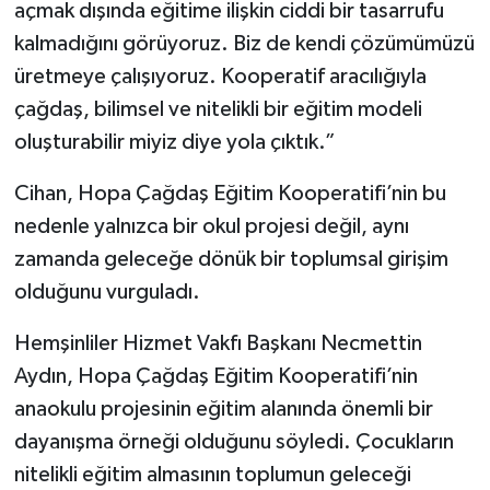
açmak dışında eğitime ilişkin ciddi bir tasarrufu
kalmadığını görüyoruz. Biz de kendi çözümümüzü
üretmeye çalışıyoruz. Kooperatif aracılığıyla
çağdaş, bilimsel ve nitelikli bir eğitim modeli
oluşturabilir miyiz diye yola çıktık.”
Cihan, Hopa Çağdaş Eğitim Kooperatifi’nin bu
nedenle yalnızca bir okul projesi değil, aynı
zamanda geleceğe dönük bir toplumsal girişim
olduğunu vurguladı.
Hemşinliler Hizmet Vakfı Başkanı Necmettin
Aydın, Hopa Çağdaş Eğitim Kooperatifi’nin
anaokulu projesinin eğitim alanında önemli bir
dayanışma örneği olduğunu söyledi. Çocukların
nitelikli eğitim almasının toplumun geleceği