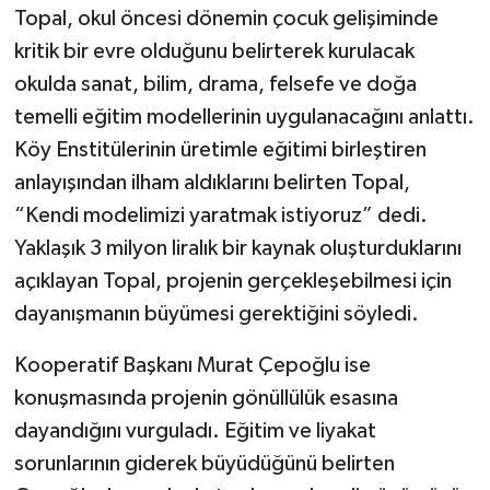
Topal, okul öncesi dönemin çocuk gelişiminde
kritik bir evre olduğunu belirterek kurulacak
okulda sanat, bilim, drama, felsefe ve doğa
temelli eğitim modellerinin uygulanacağını anlattı.
Köy Enstitülerinin üretimle eğitimi birleştiren
anlayışından ilham aldıklarını belirten Topal,
“Kendi modelimizi yaratmak istiyoruz” dedi.
Yaklaşık 3 milyon liralık bir kaynak oluşturduklarını
açıklayan Topal, projenin gerçekleşebilmesi için
dayanışmanın büyümesi gerektiğini söyledi.
Kooperatif Başkanı Murat Çepoğlu ise
konuşmasında projenin gönüllülük esasına
dayandığını vurguladı. Eğitim ve liyakat
sorunlarının giderek büyüdüğünü belirten