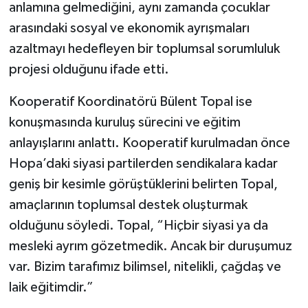
anlamına gelmediğini, aynı zamanda çocuklar
arasındaki sosyal ve ekonomik ayrışmaları
azaltmayı hedefleyen bir toplumsal sorumluluk
projesi olduğunu ifade etti.
Kooperatif Koordinatörü Bülent Topal ise
konuşmasında kuruluş sürecini ve eğitim
anlayışlarını anlattı. Kooperatif kurulmadan önce
Hopa’daki siyasi partilerden sendikalara kadar
geniş bir kesimle görüştüklerini belirten Topal,
amaçlarının toplumsal destek oluşturmak
olduğunu söyledi. Topal, “Hiçbir siyasi ya da
mesleki ayrım gözetmedik. Ancak bir duruşumuz
var. Bizim tarafımız bilimsel, nitelikli, çağdaş ve
laik eğitimdir.”