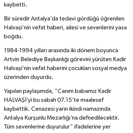
kaybetti.
Bir süredir Antalya’da tedavi gördüğü öğrenilen
Halvaşi’nin vefat haberi, ailesi ve sevenlerini yasa
boğdu.
1984-1994 yılları arasında iki dönem boyunca
Artvin Belediye Başkanlığı görevini yürüten Kadir
Halvaşi’nin vefat haberini çocukları sosyal medya
üzerinden duyurdu.
Yapılan paylaşımda, “Canım babamız Kadir
HALVAŞİ’yi bu sabah 07.15’te maalesef
kaybettik. Cenazesi yarın ikindi namazında
Antalya Kurşunlu Mezarlığı’na defnedilecektir.
Tüm sevenlerine duyurulur” ifadelerine yer