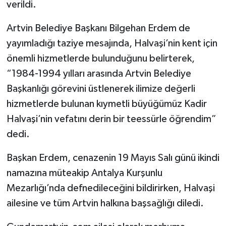
verildi.
Artvin Belediye Başkanı Bilgehan Erdem de
yayımladığı taziye mesajında, Halvaşi’nin kent için
önemli hizmetlerde bulunduğunu belirterek,
“1984-1994 yılları arasında Artvin Belediye
Başkanlığı görevini üstlenerek ilimize değerli
hizmetlerde bulunan kıymetli büyüğümüz Kadir
Halvaşi’nin vefatını derin bir teessürle öğrendim”
dedi.
Başkan Erdem, cenazenin 19 Mayıs Salı günü ikindi
namazına müteakip Antalya Kurşunlu
Mezarlığı’nda defnedileceğini bildirirken, Halvaşi
ailesine ve tüm Artvin halkına başsağlığı diledi.