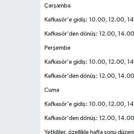
Çarşamba
Kafkasör'e gidiş: 10.00, 12.00, 1
Kafkasör'den dönüş: 12.00, 14.00
Perşembe
Kafkasör'e gidiş: 10.00, 12.00, 1
Kafkasör'den dönüş: 12.00, 14.00
Cuma
Kafkasör'e gidiş: 10.00, 12.00, 1
Kafkasör'den dönüş: 12.00, 14.00
Yetkililer, özellikle hafta sonu dü