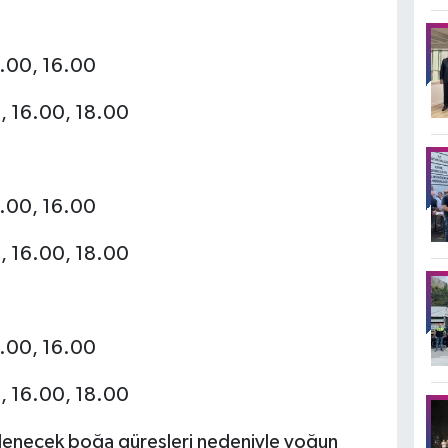
4.00, 16.00
, 16.00, 18.00
4.00, 16.00
, 16.00, 18.00
4.00, 16.00
, 16.00, 18.00
zenlenecek boğa güreşleri nedeniyle yoğun