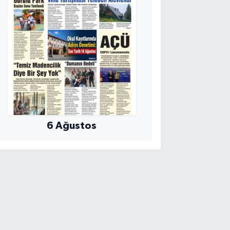
6 Ağustos