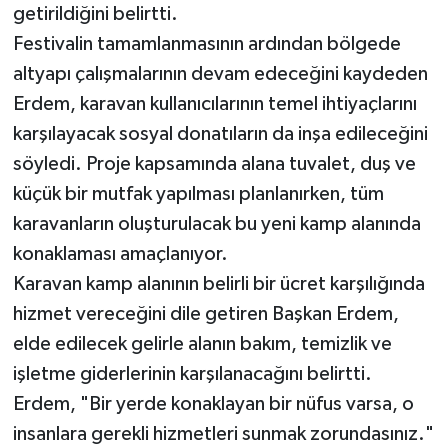
getirildiğini belirtti.
Festivalin tamamlanmasının ardından bölgede
altyapı çalışmalarının devam edeceğini kaydeden
Erdem, karavan kullanıcılarının temel ihtiyaçlarını
karşılayacak sosyal donatıların da inşa edileceğini
söyledi. Proje kapsamında alana tuvalet, duş ve
küçük bir mutfak yapılması planlanırken, tüm
karavanların oluşturulacak bu yeni kamp alanında
konaklaması amaçlanıyor.
Karavan kamp alanının belirli bir ücret karşılığında
hizmet vereceğini dile getiren Başkan Erdem,
elde edilecek gelirle alanın bakım, temizlik ve
işletme giderlerinin karşılanacağını belirtti.
Erdem, "Bir yerde konaklayan bir nüfus varsa, o
insanlara gerekli hizmetleri sunmak zorundasınız."