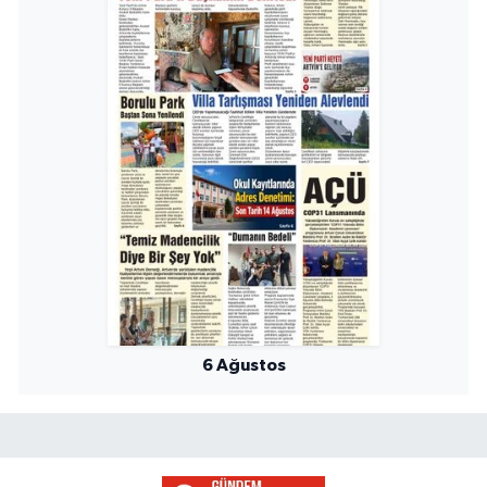
6 Ağustos