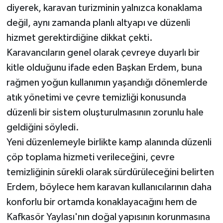
diyerek, karavan turizminin yalnızca konaklama
değil, aynı zamanda planlı altyapı ve düzenli
hizmet gerektirdiğine dikkat çekti.
Karavancıların genel olarak çevreye duyarlı bir
kitle olduğunu ifade eden Başkan Erdem, buna
rağmen yoğun kullanımın yaşandığı dönemlerde
atık yönetimi ve çevre temizliği konusunda
düzenli bir sistem oluşturulmasının zorunlu hale
geldiğini söyledi.
Yeni düzenlemeyle birlikte kamp alanında düzenli
çöp toplama hizmeti verileceğini, çevre
temizliğinin sürekli olarak sürdürüleceğini belirten
Erdem, böylece hem karavan kullanıcılarının daha
konforlu bir ortamda konaklayacağını hem de
Kafkasör Yaylası'nın doğal yapısının korunmasına