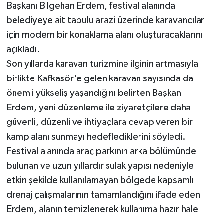
Başkanı Bilgehan Erdem, festival alanında
belediyeye ait tapulu arazi üzerinde karavancılar
için modern bir konaklama alanı oluşturacaklarını
açıkladı.
Son yıllarda karavan turizmine ilginin artmasıyla
birlikte Kafkasör'e gelen karavan sayısında da
önemli yükseliş yaşandığını belirten Başkan
Erdem, yeni düzenleme ile ziyaretçilere daha
güvenli, düzenli ve ihtiyaçlara cevap veren bir
kamp alanı sunmayı hedeflediklerini söyledi.
Festival alanında araç parkının arka bölümünde
bulunan ve uzun yıllardır sulak yapısı nedeniyle
etkin şekilde kullanılamayan bölgede kapsamlı
drenaj çalışmalarının tamamlandığını ifade eden
Erdem, alanın temizlenerek kullanıma hazır hale