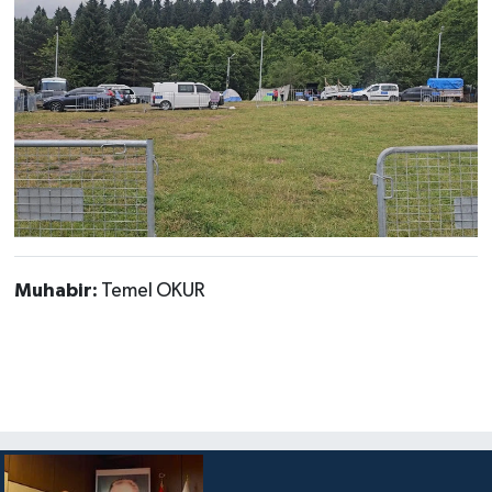
Muhabir:
Temel OKUR