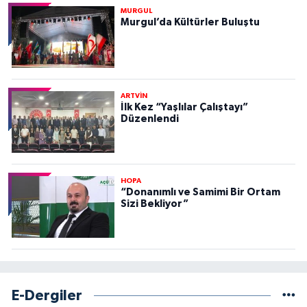
MURGUL
Murgul’da Kültürler Buluştu
ARTVİN
İlk Kez “Yaşlılar Çalıştayı”
Düzenlendi
HOPA
“Donanımlı ve Samimi Bir Ortam
Sizi Bekliyor”
E-Dergiler