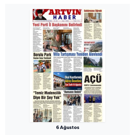
6 Ağustos