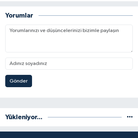
Yorumlar
Gönder
Yükleniyor...