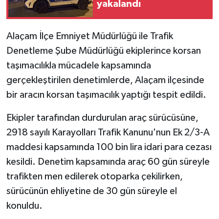
yakalandı
Alaçam İlçe Emniyet Müdürlüğü ile Trafik
Denetleme Şube Müdürlüğü ekiplerince korsan
taşımacılıkla mücadele kapsamında
gerçekleştirilen denetimlerde, Alaçam ilçesinde
bir aracın korsan taşımacılık yaptığı tespit edildi.
Ekipler tarafından durdurulan araç sürücüsüne,
2918 sayılı Karayolları Trafik Kanunu'nun Ek 2/3-A
maddesi kapsamında 100 bin lira idari para cezası
kesildi. Denetim kapsamında araç 60 gün süreyle
trafikten men edilerek otoparka çekilirken,
sürücünün ehliyetine de 30 gün süreyle el
konuldu.