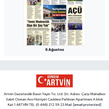
6 Ağustos
Artvin Gazetecilik Basın Yayın Tic. Ltd. Şti. Adres: Çarşı Mahallesi
Sabit Osman Avcı Hürriyet Caddesi Pehlivan Apartmanı A blok
Kat:1 ARTVİN TEL: (0 466) 212 59 23 Mail:
[email protected]