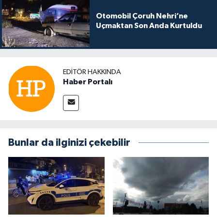
Otomobil Çoruh Nehri’ne
Uçmaktan Son Anda Kurtuldu
EDITÖR HAKKINDA
Haber Portalı
Bunlar da ilginizi çekebilir