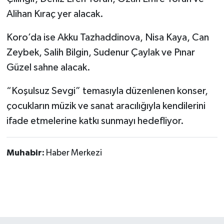
Alihan Kıraç yer alacak.
Koro’da ise Akku Tazhaddinova, Nisa Kaya, Can
Zeybek, Salih Bilgin, Sudenur Çaylak ve Pınar
Güzel sahne alacak.
“Koşulsuz Sevgi” temasıyla düzenlenen konser,
çocukların müzik ve sanat aracılığıyla kendilerini
ifade etmelerine katkı sunmayı hedefliyor.
Muhabir:
Haber Merkezi