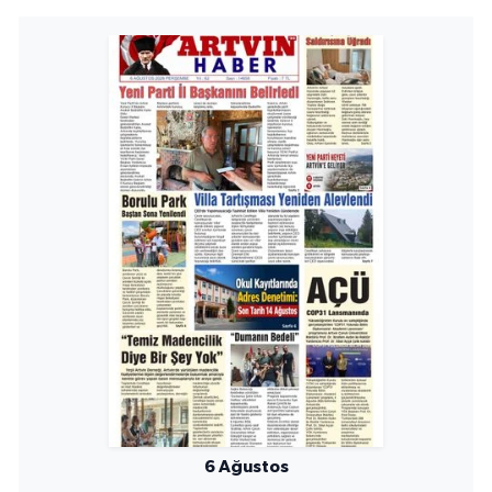
6 Ağustos