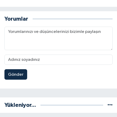
Yorumlar
Gönder
Yükleniyor...