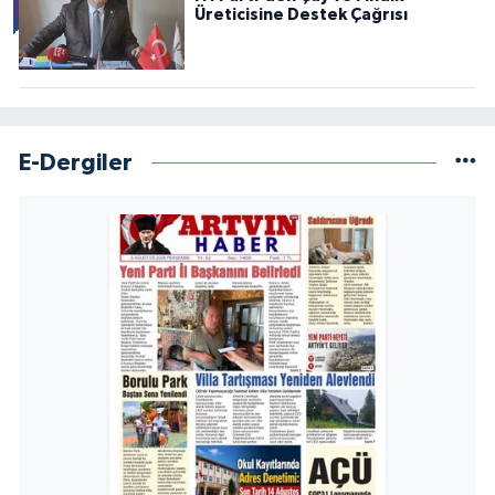
Üreticisine Destek Çağrısı
E-Dergiler