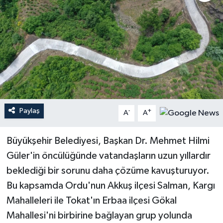
Paylaş
-
+
A
A
Büyükşehir Belediyesi, Başkan Dr. Mehmet Hilmi
Güler'in öncülüğünde vatandaşların uzun yıllardır
beklediği bir sorunu daha çözüme kavuşturuyor.
Bu kapsamda Ordu'nun Akkuş ilçesi Salman, Kargı
Mahalleleri ile Tokat'ın Erbaa ilçesi Gökal
Mahallesi'ni birbirine bağlayan grup yolunda