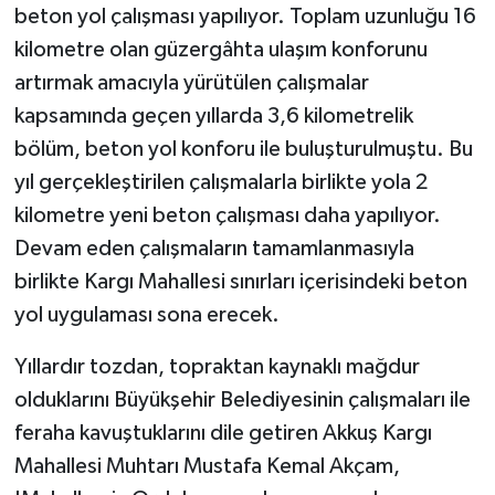
beton yol çalışması yapılıyor. Toplam uzunluğu 16
kilometre olan güzergâhta ulaşım konforunu
artırmak amacıyla yürütülen çalışmalar
kapsamında geçen yıllarda 3,6 kilometrelik
bölüm, beton yol konforu ile buluşturulmuştu. Bu
yıl gerçekleştirilen çalışmalarla birlikte yola 2
kilometre yeni beton çalışması daha yapılıyor.
Devam eden çalışmaların tamamlanmasıyla
birlikte Kargı Mahallesi sınırları içerisindeki beton
yol uygulaması sona erecek.
Yıllardır tozdan, topraktan kaynaklı mağdur
olduklarını Büyükşehir Belediyesinin çalışmaları ile
feraha kavuştuklarını dile getiren Akkuş Kargı
Mahallesi Muhtarı Mustafa Kemal Akçam,