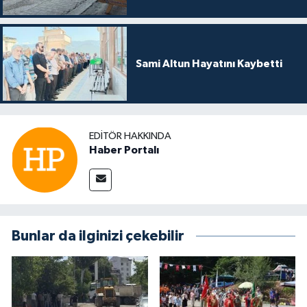
Sami Altun Hayatını Kaybetti
EDITÖR HAKKINDA
Haber Portalı
Bunlar da ilginizi çekebilir