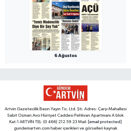
6 Ağustos
Artvin Gazetecilik Basın Yayın Tic. Ltd. Şti. Adres: Çarşı Mahallesi
Sabit Osman Avcı Hürriyet Caddesi Pehlivan Apartmanı A blok
Kat:1 ARTVİN TEL: (0 466) 212 59 23 Mail:
[email protected]
gundemartvin.com haber içerikleri ve görselleri kaynak