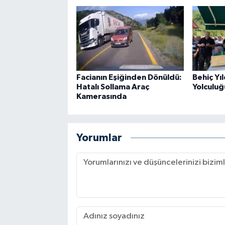
Facianın Eşiğinden Dönüldü:
Behiç Yı
Hatalı Sollama Araç
Yolculuğ
Kamerasında
Yorumlar