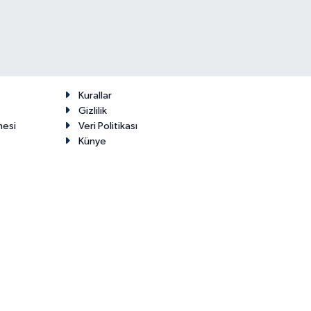
Kurallar
Gizlilik
mesi
Veri Politikası
Künye