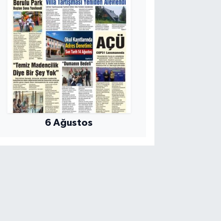
6 Ağustos