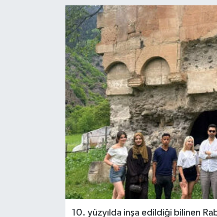
10. yüzyılda inşa edildiği bilinen Ra