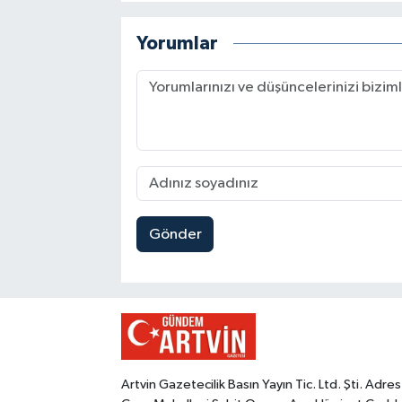
Yorumlar
Gönder
Artvin Gazetecilik Basın Yayın Tic. Ltd. Şti. Adres