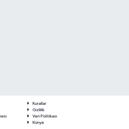
Kurallar
Gizlilik
mesi
Veri Politikası
Künye