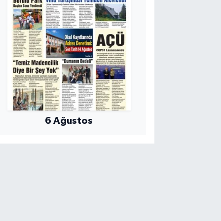
6 Ağustos