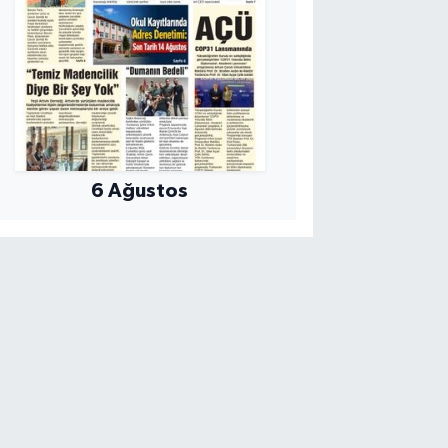
6 Ağustos