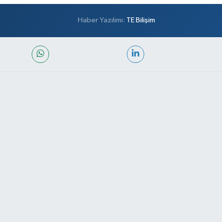
Haber Yazılımı:
TE Bilişim