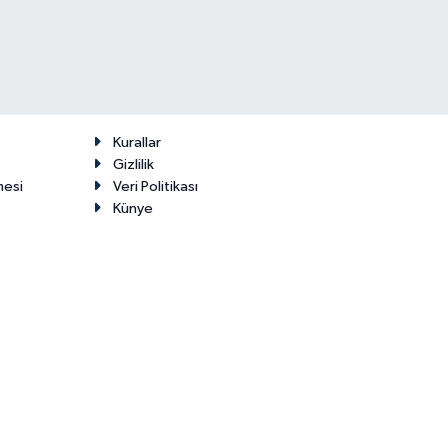
Kurallar
Gizlilik
mesi
Veri Politikası
Künye