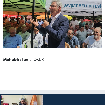
Muhabir:
Temel OKUR