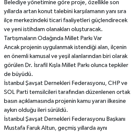
Belediye yönetimine göre proje, özellikle son
yıllarda artan konut talebini karşılamanın yanı sıra
ilçe merkezindeki ticari faaliyetleri güçlendirecek
ve yeni istihdam olanakları oluşturacak.
Tartışmaların Odağında Millet Parkı Var
Ancak projenin uygulanmak istendiği alan, ilçenin
en önemli kamusal ve yeşil alanlarından biri olarak
görülen Dr. İsrafil Kışla Millet Parkı olunca tepkiler
de büyüdü.
İstanbul Şavşat Dernekleri Federasyonu, CHP ve
SOL Parti temsilcileri tarafından düzenlenen ortak
basın açıklamasında projenin kamu yararı ilkesine
aykırı olduğu ileri sürüldü.
İstanbul Şavşat Dernekleri Federasyonu Başkanı
Mustafa Faruk Altun, geçmiş yıllarda aynı