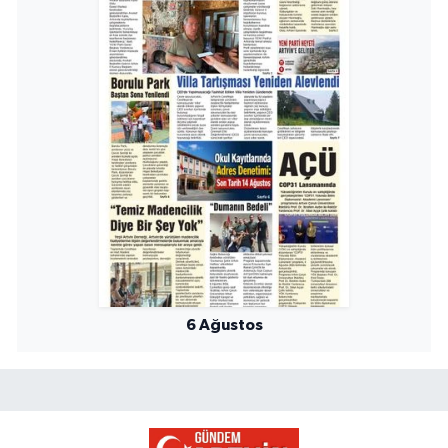
6 Ağustos