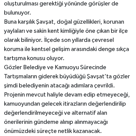
oluşturulması gerektiği yönünde görüşler de
bulunuyor.
Buna karşılık Şavşat, doğal güzellikleri, korunan
yaylaları ve sakin kent kimliğiyle öne çıkan bir ilçe
olarak biliniyor. İlçede son yıllarda çevresel
koruma ile kentsel gelişim arasındaki denge sıkça
tartışma konusu oluyor.
Gözler Belediye ve Kamuoyu Sürecinde
Tartışmaların giderek büyüdüğü Şavşat'ta gözler
şimdi belediyenin atacağı adımlara çevrildi.
Projenin mevcut haliyle devam edip etmeyeceği,
kamuoyundan gelecek itirazların değerlendirilip
değerlendirilmeyeceği ve alternatif alan
önerilerinin gündeme alınıp alınmayacağı
önümüzdeki süreçte netlik kazanacak.