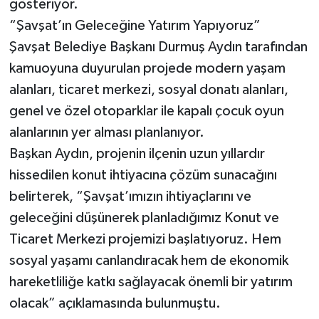
gösteriyor.
“Şavşat’ın Geleceğine Yatırım Yapıyoruz”
Şavşat Belediye Başkanı Durmuş Aydın tarafından
kamuoyuna duyurulan projede modern yaşam
alanları, ticaret merkezi, sosyal donatı alanları,
genel ve özel otoparklar ile kapalı çocuk oyun
alanlarının yer alması planlanıyor.
Başkan Aydın, projenin ilçenin uzun yıllardır
hissedilen konut ihtiyacına çözüm sunacağını
belirterek, “Şavşat’ımızın ihtiyaçlarını ve
geleceğini düşünerek planladığımız Konut ve
Ticaret Merkezi projemizi başlatıyoruz. Hem
sosyal yaşamı canlandıracak hem de ekonomik
hareketliliğe katkı sağlayacak önemli bir yatırım
olacak” açıklamasında bulunmuştu.