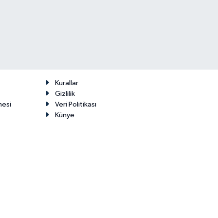
Kurallar
Gizlilik
mesi
Veri Politikası
Künye