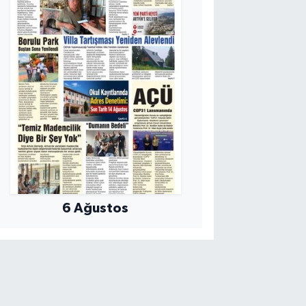
6 Ağustos