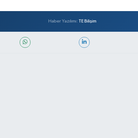
Haber Yazılımı:
TE Bilişim