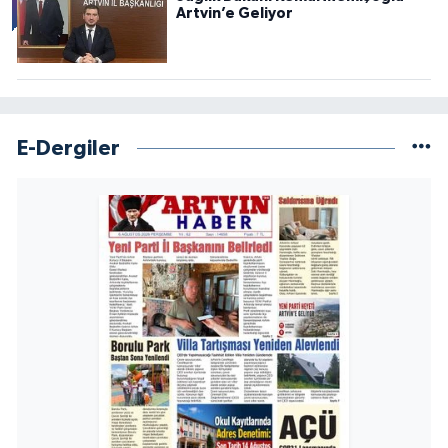
Artvin’e Geliyor
E-Dergiler