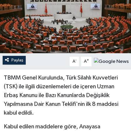
Paylaş
-
+
A
A
TBMM Genel Kurulunda, Türk Silahlı Kuvvetleri
(TSK) ile ilgili düzenlemeleri de içeren Uzman
Erbaş Kanunu ile Bazı Kanunlarda Değişiklik
Yapılmasına Dair Kanun Teklifi'nin ilk 8 maddesi
kabul edildi.
Kabul edilen maddelere göre, Anayasa