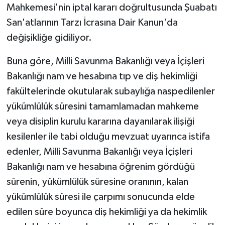
Mahkemesi'nin iptal kararı doğrultusunda Şuabatı
San'atlarının Tarzı İcrasına Dair Kanun'da
değişikliğe gidiliyor.
Buna göre, Milli Savunma Bakanlığı veya İçişleri
Bakanlığı nam ve hesabına tıp ve diş hekimliği
fakültelerinde okutularak subaylığa naspedilenler
yükümlülük süresini tamamlamadan mahkeme
veya disiplin kurulu kararına dayanılarak ilişiği
kesilenler ile tabi olduğu mevzuat uyarınca istifa
edenler, Milli Savunma Bakanlığı veya İçişleri
Bakanlığı nam ve hesabına öğrenim gördüğü
sürenin, yükümlülük süresine oranının, kalan
yükümlülük süresi ile çarpımı sonucunda elde
edilen süre boyunca diş hekimliği ya da hekimlik