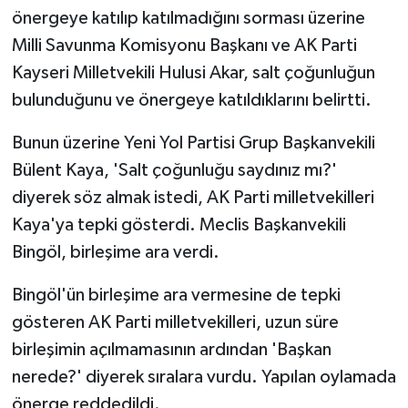
önergeye katılıp katılmadığını sorması üzerine
Milli Savunma Komisyonu Başkanı ve AK Parti
Kayseri Milletvekili Hulusi Akar, salt çoğunluğun
bulunduğunu ve önergeye katıldıklarını belirtti.
Bunun üzerine Yeni Yol Partisi Grup Başkanvekili
Bülent Kaya, 'Salt çoğunluğu saydınız mı?'
diyerek söz almak istedi, AK Parti milletvekilleri
Kaya'ya tepki gösterdi. Meclis Başkanvekili
Bingöl, birleşime ara verdi.
Bingöl'ün birleşime ara vermesine de tepki
gösteren AK Parti milletvekilleri, uzun süre
birleşimin açılmamasının ardından 'Başkan
nerede?' diyerek sıralara vurdu. Yapılan oylamada
önerge reddedildi.