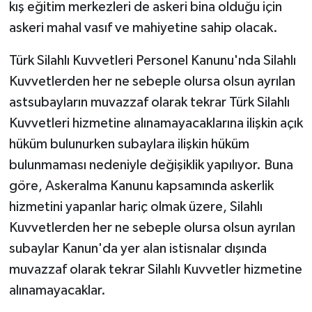
kış eğitim merkezleri de askeri bina olduğu için
askeri mahal vasıf ve mahiyetine sahip olacak.
Türk Silahlı Kuvvetleri Personel Kanunu'nda Silahlı
Kuvvetlerden her ne sebeple olursa olsun ayrılan
astsubayların muvazzaf olarak tekrar Türk Silahlı
Kuvvetleri hizmetine alınamayacaklarına ilişkin açık
hüküm bulunurken subaylara ilişkin hüküm
bulunmaması nedeniyle değişiklik yapılıyor. Buna
göre, Askeralma Kanunu kapsamında askerlik
hizmetini yapanlar hariç olmak üzere, Silahlı
Kuvvetlerden her ne sebeple olursa olsun ayrılan
subaylar Kanun'da yer alan istisnalar dışında
muvazzaf olarak tekrar Silahlı Kuvvetler hizmetine
alınamayacaklar.