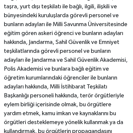
taşra, yurt dışı teşkilatı ile bağlı, ilgili, ilişkili ve
bünyesindeki kuruluşlarda görevli personel ve
bunların adayları ile Milli Savunma Üniversitesinde
eğitim gören askeri öğrenci ve bunların adayları
hakkında, Jandarma, Sahil Güvenlik ve Emniyet
teşkilatlarında görevli personel ve bunların
adayları ile Jandarma ve Sahil Güvenlik Akademisi,
Polis Akademisi ve bunlara bağlı eğitim ve
öğretim kurumlarındaki öğrenciler ile bunların
adayları hakkında, Milli İstihbarat Teşkilatı
Başkanlığı personeli hakkında, terör örgütleriyle
eylem birliği içerisinde olmak, bu örgütlere
yardım etmek, kamu imkan ve kaynaklarını bu
örgütleri desteklemeye yönelik kullanmak ya da
kullandırmak, bu örgütlerin propagandasını