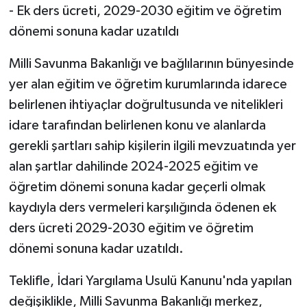
- Ek ders ücreti, 2029-2030 eğitim ve öğretim
dönemi sonuna kadar uzatıldı
Milli Savunma Bakanlığı ve bağlılarının bünyesinde
yer alan eğitim ve öğretim kurumlarında idarece
belirlenen ihtiyaçlar doğrultusunda ve nitelikleri
idare tarafından belirlenen konu ve alanlarda
gerekli şartları sahip kişilerin ilgili mevzuatında yer
alan şartlar dahilinde 2024-2025 eğitim ve
öğretim dönemi sonuna kadar geçerli olmak
kaydıyla ders vermeleri karşılığında ödenen ek
ders ücreti 2029-2030 eğitim ve öğretim
dönemi sonuna kadar uzatıldı.
Teklifle, İdari Yargılama Usulü Kanunu'nda yapılan
değişiklikle, Milli Savunma Bakanlığı merkez,