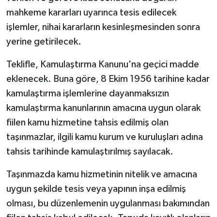
mahkeme kararları uyarınca tesis edilecek
işlemler, nihai kararların kesinleşmesinden sonra
yerine getirilecek.
Teklifle, Kamulaştırma Kanunu'na geçici madde
eklenecek. Buna göre, 8 Ekim 1956 tarihine kadar
kamulaştırma işlemlerine dayanmaksızın
kamulaştırma kanunlarının amacına uygun olarak
fiilen kamu hizmetine tahsis edilmiş olan
taşınmazlar, ilgili kamu kurum ve kuruluşları adına
tahsis tarihinde kamulaştırılmış sayılacak.
Taşınmazda kamu hizmetinin nitelik ve amacına
uygun şekilde tesis veya yapının inşa edilmiş
olması, bu düzenlemenin uygulanması bakımından