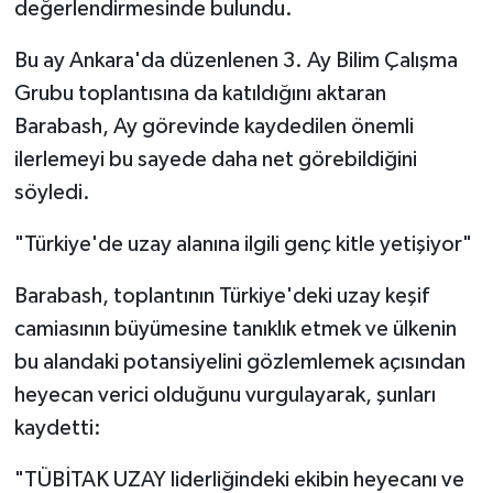
değerlendirmesinde bulundu.
Bu ay Ankara'da düzenlenen 3.⁠ Ay Bilim Çalışma
Grubu toplantısına da katıldığını aktaran
Barabash, Ay görevinde kaydedilen önemli
ilerlemeyi bu sayede daha net görebildiğini
söyledi.
"Türkiye'de uzay alanına ilgili genç kitle yetişiyor"
Barabash, toplantının Türkiye'deki uzay keşif
camiasının büyümesine tanıklık etmek ve ülkenin
bu alandaki potansiyelini gözlemlemek açısından
heyecan verici olduğunu vurgulayarak, şunları
kaydetti:
"TÜBİTAK UZAY liderliğindeki ekibin heyecanı ve