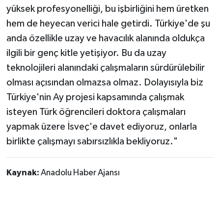
yüksek profesyonelliği, bu işbirliğini hem üretken
hem de heyecan verici hale getirdi. Türkiye'de şu
anda özellikle uzay ve havacılık alanında oldukça
ilgili bir genç kitle yetişiyor. Bu da uzay
teknolojileri alanındaki çalışmaların sürdürülebilir
olması açısından olmazsa olmaz. Dolayısıyla biz
Türkiye'nin Ay projesi kapsamında çalışmak
isteyen Türk öğrencileri doktora çalışmaları
yapmak üzere İsveç'e davet ediyoruz, onlarla
birlikte çalışmayı sabırsızlıkla bekliyoruz."
Kaynak:
Anadolu Haber Ajansı