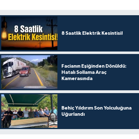
8 Saatlik Elektrik Kesintisi!
Facianın Eşiğinden Dönüldü:
Hatalı Sollama Araç
Kamerasında
Behiç Yıldırım Son Yolculuğuna
Uğurlandı