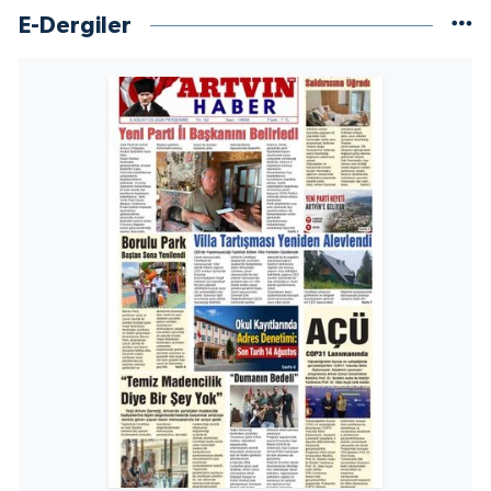
E-Dergiler