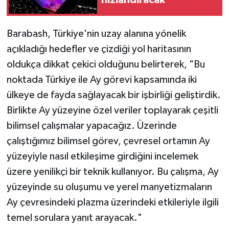
Barabash, Türkiye'nin uzay alanına yönelik
açıkladığı hedefler ve çizdiği yol haritasının
oldukça dikkat çekici olduğunu belirterek, "Bu
noktada Türkiye ile Ay görevi kapsamında iki
ülkeye de fayda sağlayacak bir işbirliği geliştirdik.
Birlikte Ay yüzeyine özel veriler toplayarak çeşitli
bilimsel çalışmalar yapacağız. Üzerinde
çalıştığımız bilimsel görev, çevresel ortamın Ay
yüzeyiyle nasıl etkileşime girdiğini incelemek
üzere yenilikçi bir teknik kullanıyor. Bu çalışma, Ay
yüzeyinde su oluşumu ve yerel manyetizmaların
Ay çevresindeki plazma üzerindeki etkileriyle ilgili
temel sorulara yanıt arayacak."