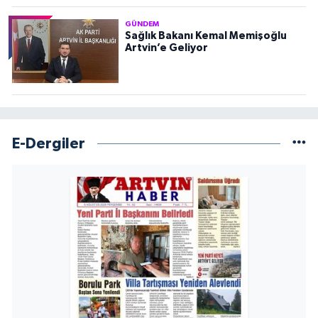
GÜNDEM
Sağlık Bakanı Kemal Memişoğlu
Artvin’e Geliyor
E-Dergiler