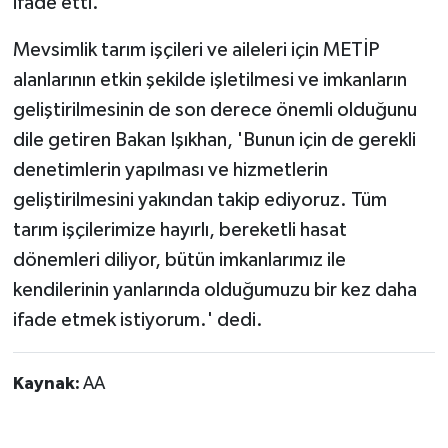
ifade etti.
Mevsimlik tarım işçileri ve aileleri için METİP
alanlarının etkin şekilde işletilmesi ve imkanların
geliştirilmesinin de son derece önemli olduğunu
dile getiren Bakan Işıkhan, 'Bunun için de gerekli
denetimlerin yapılması ve hizmetlerin
geliştirilmesini yakından takip ediyoruz. Tüm
tarım işçilerimize hayırlı, bereketli hasat
dönemleri diliyor, bütün imkanlarımız ile
kendilerinin yanlarında olduğumuzu bir kez daha
ifade etmek istiyorum.' dedi.
Kaynak:
AA