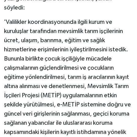
söyledi:
'Valilikler koordinasyonunda ilgili kurum ve
kuruluşlar tarafından mevsimlik tarım işçilerinin
ücret, ulaşım, barınma, eğitim ve sağlık
hizmetlerine erişimlerinin iyileştirilmesini istedik.
Bununla birlikte çocuk işçiliğiyle mücadele
çalışmalarının güçlendirilmesi ve çocukların
eğitime yönlendirilmesi, tarım iş aracılarının kayıt
altına alınması ve denetlenmesi, Mevsimlik Tarım
İşçileri Projesi (METİP) uygulamalarının etkin
şekilde yürütülmesi, e-METİP sistemine doğru ve
güncel veri girişlerinin sağlanması, geçici koruma
sağlanan yabancılar ile uluslararası koruma
kapsamındaki kişilerin kayıtlı istihdamına yönelik