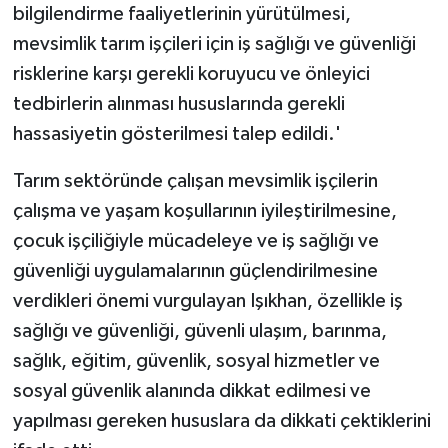
bilgilendirme faaliyetlerinin yürütülmesi,
mevsimlik tarım işçileri için iş sağlığı ve güvenliği
risklerine karşı gerekli koruyucu ve önleyici
tedbirlerin alınması hususlarında gerekli
hassasiyetin gösterilmesi talep edildi.'
Tarım sektöründe çalışan mevsimlik işçilerin
çalışma ve yaşam koşullarının iyileştirilmesine,
çocuk işçiliğiyle mücadeleye ve iş sağlığı ve
güvenliği uygulamalarının güçlendirilmesine
verdikleri önemi vurgulayan Işıkhan, özellikle iş
sağlığı ve güvenliği, güvenli ulaşım, barınma,
sağlık, eğitim, güvenlik, sosyal hizmetler ve
sosyal güvenlik alanında dikkat edilmesi ve
yapılması gereken hususlara da dikkati çektiklerini