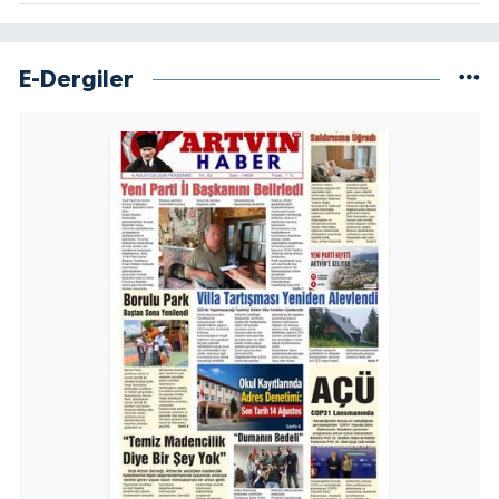
E-Dergiler