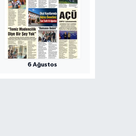
6 Ağustos