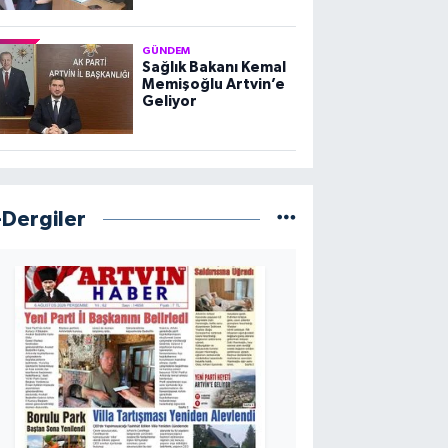
GÜNDEM
Sağlık Bakanı Kemal
Memişoğlu Artvin’e
Geliyor
-Dergiler