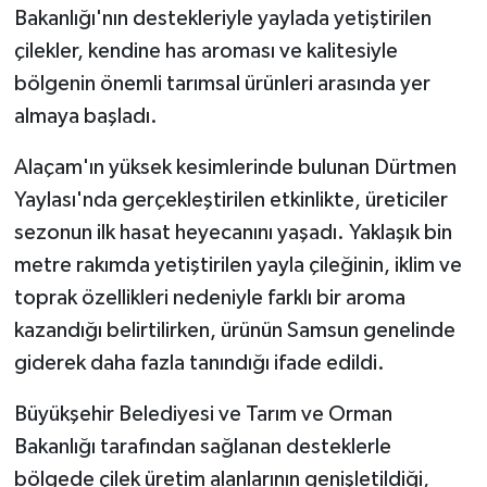
Bakanlığı'nın destekleriyle yaylada yetiştirilen
çilekler, kendine has aroması ve kalitesiyle
bölgenin önemli tarımsal ürünleri arasında yer
almaya başladı.
Alaçam'ın yüksek kesimlerinde bulunan Dürtmen
Yaylası'nda gerçekleştirilen etkinlikte, üreticiler
sezonun ilk hasat heyecanını yaşadı. Yaklaşık bin
metre rakımda yetiştirilen yayla çileğinin, iklim ve
toprak özellikleri nedeniyle farklı bir aroma
kazandığı belirtilirken, ürünün Samsun genelinde
giderek daha fazla tanındığı ifade edildi.
Büyükşehir Belediyesi ve Tarım ve Orman
Bakanlığı tarafından sağlanan desteklerle
bölgede çilek üretim alanlarının genişletildiği,