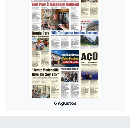
6 Ağustos