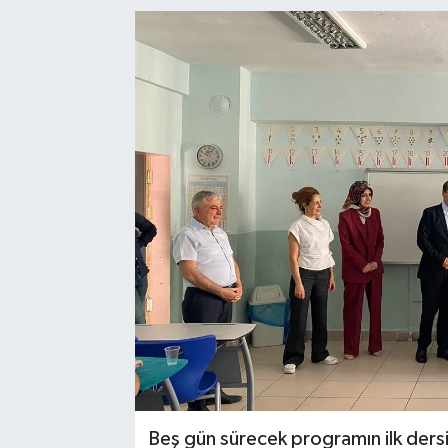
Beş gün sürecek programın ilk dersi