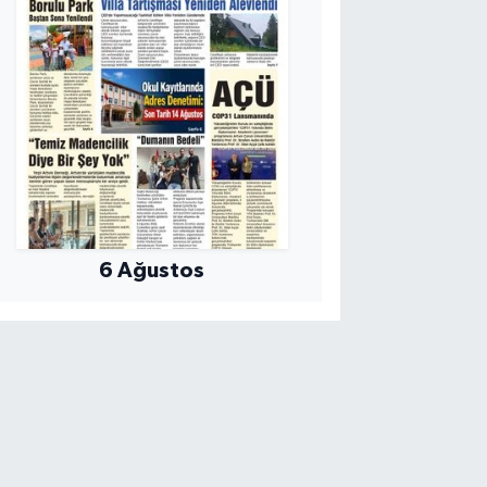
6 Ağustos