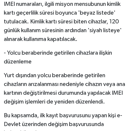
IMEI numaraları, ilgili misyon mensubunun kimlik
kartı geçerlilik süresi boyunca 'beyaz listede'
tutulacak. Kimlik kartı süresi biten cihazlar, 120
günlük kullanım süresinin ardından 'siyah listeye'
alınarak kullanıma kapatılacak.
- Yolcu beraberinde getirilen cihazlara ilişkin
düzenleme
Yurt dışından yolcu beraberinde getirilen
cihazların arızalanması nedeniyle cihazın veya ana
kartının değiştirilmesi durumunda yapılacak IMEI
değişim işlemleri de yeniden düzenlendi.
Bu kapsamda, ilk kayıt başvurusunu yapan kişi e-
Devlet üzerinden değişim başvurusunda