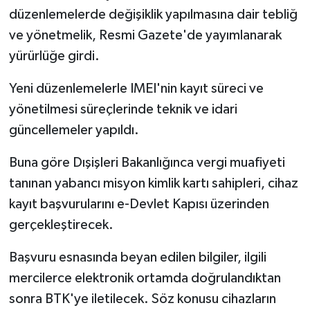
düzenlemelerde değişiklik yapılmasına dair tebliğ
ve yönetmelik, Resmi Gazete'de yayımlanarak
yürürlüğe girdi.
Yeni düzenlemelerle IMEI'nin kayıt süreci ve
yönetilmesi süreçlerinde teknik ve idari
güncellemeler yapıldı.
Buna göre Dışişleri Bakanlığınca vergi muafiyeti
tanınan yabancı misyon kimlik kartı sahipleri, cihaz
kayıt başvurularını e-Devlet Kapısı üzerinden
gerçekleştirecek.
Başvuru esnasında beyan edilen bilgiler, ilgili
mercilerce elektronik ortamda doğrulandıktan
sonra BTK'ye iletilecek. Söz konusu cihazların