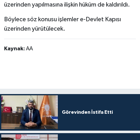
üzerinden yapılmasına ilişkin hüküm de kaldırıldı.
Böylece söz konusu işlemler e-Devlet Kapısı
üzerinden yürütülecek.
Kaynak:
AA
Görevinden İstifa Etti