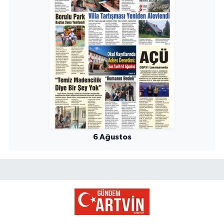
6 Ağustos