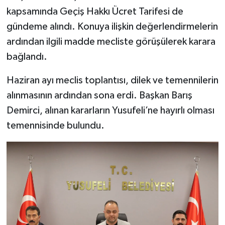
kapsamında Geçiş Hakkı Ücret Tarifesi de
gündeme alındı. Konuya ilişkin değerlendirmelerin
ardından ilgili madde mecliste görüşülerek karara
bağlandı.
Haziran ayı meclis toplantısı, dilek ve temennilerin
alınmasının ardından sona erdi. Başkan Barış
Demirci, alınan kararların Yusufeli’ne hayırlı olması
temennisinde bulundu.