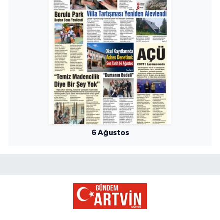
6 Ağustos