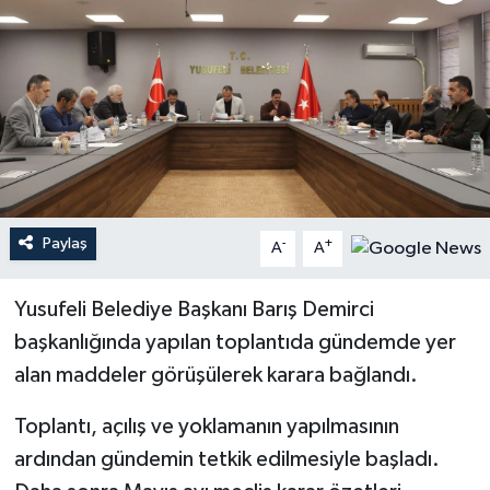
Paylaş
-
+
A
A
Yusufeli Belediye Başkanı Barış Demirci
başkanlığında yapılan toplantıda gündemde yer
alan maddeler görüşülerek karara bağlandı.
Toplantı, açılış ve yoklamanın yapılmasının
ardından gündemin tetkik edilmesiyle başladı.