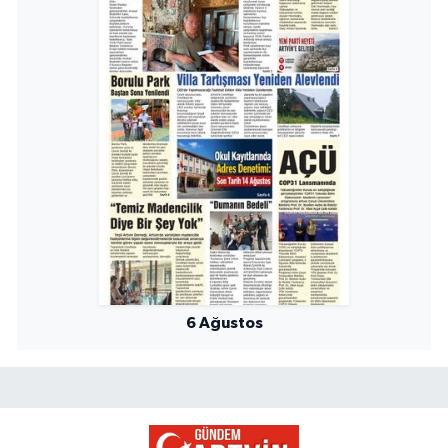
6 Ağustos