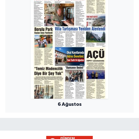
6 Ağustos