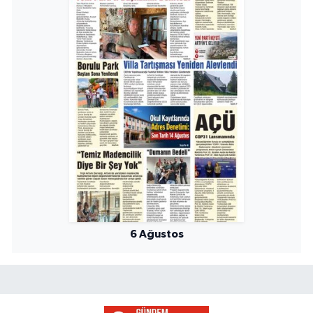
6 Ağustos