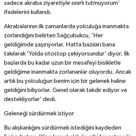
sadece akraba ziyaretiyle sınırlı tutmuyorum'
ifadelerini kullandı.
Akrabalarının ilk zamanlarda yolculuğa inanmakta
zorlandığını belirten Sağçubukcu, 'Her
geldiğimde şaşırıyorlar. Hatta bazıları bana
takılarak 'Yolda otostop çekiyorsundur' diyor. İlk
başlarda bu kadar uzun bir mesafeyi bisikletle
geldiğime inanmakta zorlananlar oluyordu. Ancak
artık bu yolculuğun benim için bir gelenek haline
geldiğini biliyorlar. Genel olarak takdir ediyor ve
destekliyorlar' dedi.
Geleneği sürdürmek istiyor
Bu alışkanlığını sürdürmek istediğini kaydeden