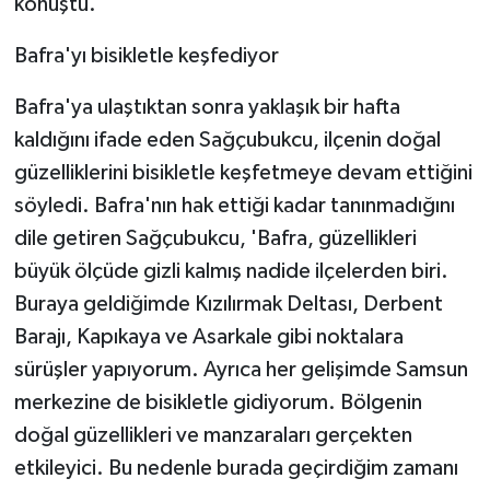
konuştu.
Bafra'yı bisikletle keşfediyor
Bafra'ya ulaştıktan sonra yaklaşık bir hafta
kaldığını ifade eden Sağçubukcu, ilçenin doğal
güzelliklerini bisikletle keşfetmeye devam ettiğini
söyledi. Bafra'nın hak ettiği kadar tanınmadığını
dile getiren Sağçubukcu, 'Bafra, güzellikleri
büyük ölçüde gizli kalmış nadide ilçelerden biri.
Buraya geldiğimde Kızılırmak Deltası, Derbent
Barajı, Kapıkaya ve Asarkale gibi noktalara
sürüşler yapıyorum. Ayrıca her gelişimde Samsun
merkezine de bisikletle gidiyorum. Bölgenin
doğal güzellikleri ve manzaraları gerçekten
etkileyici. Bu nedenle burada geçirdiğim zamanı