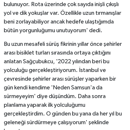
bulunuyor. Rota üzerinde çok sayıda inişli çıkışlı
yol ve dik yokuşlar var. Özellikle uzun tırmanışlar
beni zorlayabiliyor ancak hedefe ulaştığımda
bütün yorgunluğumu unutuyorum' dedi.
Bu uzun mesafeli sürüş fikrinin yıllar önce şehirler
arası bisiklet turları sırasında ortaya çıktığını
anlatan Sağçubukcu, '2022 yılından beri bu
yolculuğu gerçekleştiriyorum. İstanbul ve
çevresinde şehirler arası sürüşler yaparken bir
gün kendi kendime 'Neden Samsun'a da
sürmeyeyim' diye düşündüm. Daha sonra
planlama yaparak ilk yolculuğumu
gerçekleştirdim. O günden bu yana da her yıl bu
geleneği sürdürmeye çalışıyorum' şeklinde