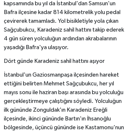
kapsamında bu yıl da İstanbul'dan Samsun'un
Bafra ilçesine kadar 814 kilometrelik yolu pedal
çevirerek tamamladı. Yol bisikletiyle yola çıkan
Sağçubukcu, Karadeniz sahil hattını takip ederek
4 gün süren yolculuğun ardından akrabalarının
yaşadığı Bafra'ya ulaşıyor.
Dört günde Karadeniz sahil hattını aşıyor
İstanbul'un Gaziosmanpaşa ilçesinden hareket
ettiğini belirten Mehmet Sağçubukcu, her yıl
mayıs sonu ile haziran başı arasında bu yolculuğu
gerçekleştirmeye çalıştığını söyledi. Yolculuğun
ilk gününde Zonguldak'ın Karadeniz Ereğli
ilçesinde, ikinci gününde Bartın'ın İhsanoğlu
bölgesinde, üçüncü gününde ise Kastamonu'nun