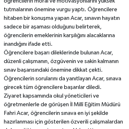
öğrencilerin moral ve motivasyonlarını yüksek
tutmalarının önemine vurgu yaptı. Öğrencilere
hitaben bir konuşma yapan Acar, sınavın hayatın
sadece bir aşaması olduğunu belirterek,
öğrencilerin emeklerinin karşılığını alacaklarına
inandığını ifade etti.
Öğrencilere başarı dileklerinde bulunan Acar,
düzenli çalışmanın, özgüvenin ve sakin kalmanın
sınav başarısındaki önemine dikkat çekti.
Öğrencilerin sorularını da yanıtlayan Acar, sınava
girecek tüm öğrencilere başarılar diledi.
Ziyaret kapsamında okul yöneticileri ve
öğretmenlerle de görüşen İl Millî Eğitim Müdürü
Fahri Acar, öğrencilerin sınava en iyi şekilde
hazırlanması için gösterilen özverili çalışmalardan