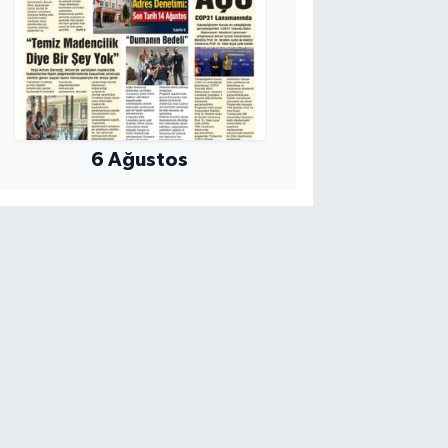
6 Ağustos