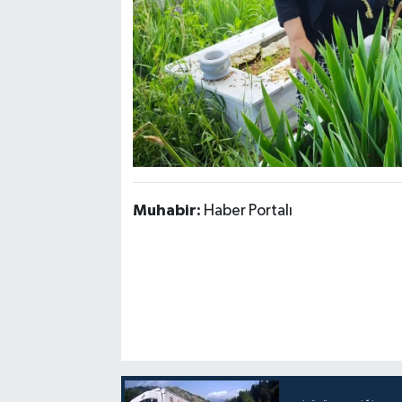
Muhabir:
Haber Portalı