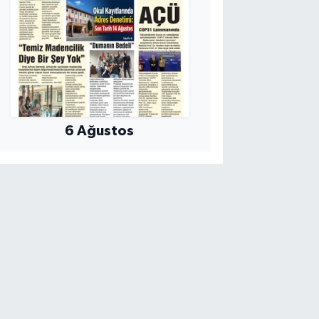
6 Ağustos