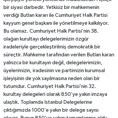
bir siyasi darbedir. Yetkisiz bir mahkemenin
verdiği Butlan kararı ile Cumhuriyet Halk Partisi
kayyum genel başkanı ile yönetilmeye kalkılıyor.
Bu olamaz. Cumhuriyet Halk Partisi'nin 38.
olağan kurultayı delegelerimizin özgür
iradeleriyle gerçekleştirilmiş demokratik bir
süreçtir. Mahkeme tarafından verilen Butlan kararı
yalnızca bir kurultayın değil, delegelerimizin,
üyelerimizin, iradesinin ve partimizin kurumsal
işleyişinin de yok sayılmasına neden olan bir
tutumdur. Cumhuriyet Halk Partisi'nin 32.
kurultay delegeleri olarak 850'ye yakın imzaya
ulaştık. Toplamda İstanbul Delegelerine
çıktığımızda 1000'e yakın bir delege sayısı