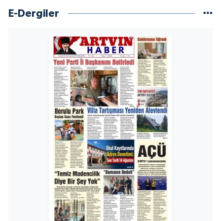
E-Dergiler