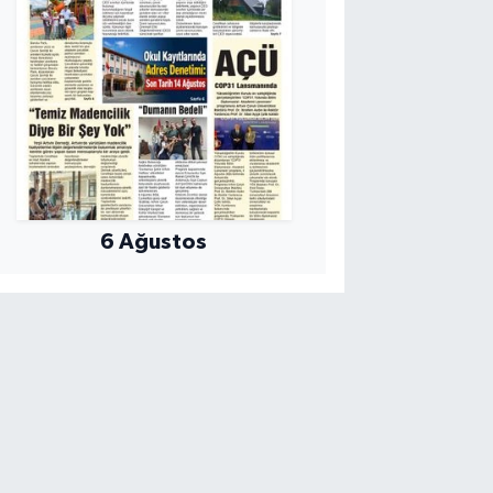
6 Ağustos