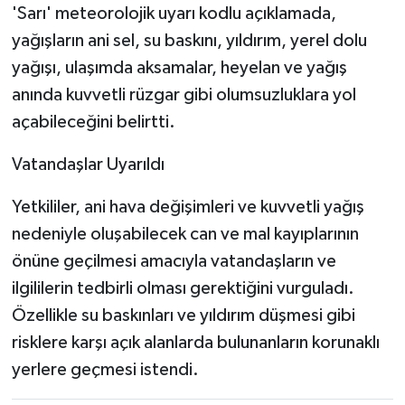
'Sarı' meteorolojik uyarı kodlu açıklamada,
yağışların ani sel, su baskını, yıldırım, yerel dolu
yağışı, ulaşımda aksamalar, heyelan ve yağış
anında kuvvetli rüzgar gibi olumsuzluklara yol
açabileceğini belirtti.
Vatandaşlar Uyarıldı
Yetkililer, ani hava değişimleri ve kuvvetli yağış
nedeniyle oluşabilecek can ve mal kayıplarının
önüne geçilmesi amacıyla vatandaşların ve
ilgililerin tedbirli olması gerektiğini vurguladı.
Özellikle su baskınları ve yıldırım düşmesi gibi
risklere karşı açık alanlarda bulunanların korunaklı
yerlere geçmesi istendi.