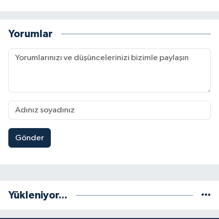
Yorumlar
Gönder
Yükleniyor...