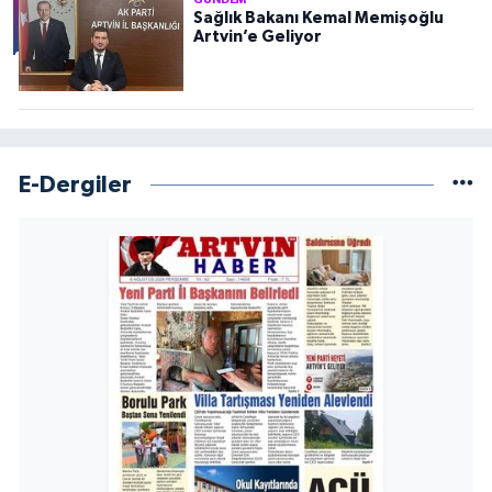
GÜNDEM
Sağlık Bakanı Kemal Memişoğlu
Artvin’e Geliyor
E-Dergiler