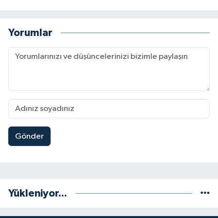
Yorumlar
Gönder
Yükleniyor...