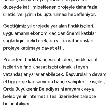
düzeyde katılım beklenen projeyle daha fazla
üretici ve işçinin buluşturulması hedefleniyor.
Geçtiğimiz yıl projede yer alan fındık işçileri,
uygulamanın ekonomik açıdan önemli katkılar
sağladığını belirterek, bu yıl da vatandaşları
projeye katılmaya davet etti.
Projeden, fındık bahçesi sahipleri, fındık hasat
işçileri ve fındık hasat işçisi olmak isteyen
vatandaşlar yararlanabilecek. Başvuruların devam
ettiği proje kapsamında bahçe sahipleri ile işçiler,
Ordu Büyükşehir Belediyesini arayarak veya
belediyenin internet sitesi üzerinden talepte
bulunabiliyor.