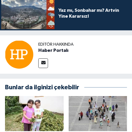
Yaz mı, Sonbahar mı? Artvin
Yine Kararsız!
EDITÖR HAKKINDA
Haber Portalı
Bunlar da ilginizi çekebilir