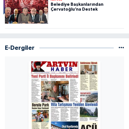
Belediye Başkanlarından
Çervatoğlu’na Destek
E-Dergiler