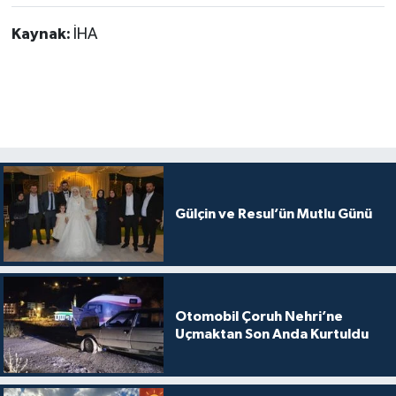
Kaynak:
İHA
Gülçin ve Resul’ün Mutlu Günü
Otomobil Çoruh Nehri’ne
Uçmaktan Son Anda Kurtuldu